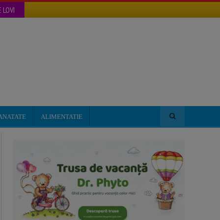
 LOVI
ANATATE
ALIMENTATIE