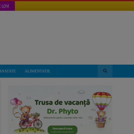
 LOVI
ANATATE
ALIMENTATIE