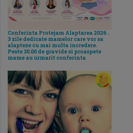
Conferinta Protejam Alaptarea 2026 .
3 zile dedicate mamelor care vor sa
alapteze cu mai multa incredere.
Peste 30.00 de gravide si proaspete
mame au urmarit conferinta