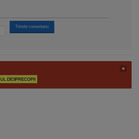
UL DESPRECOPII