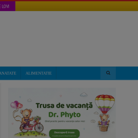
 LOVI
ANATATE
ALIMENTATIE