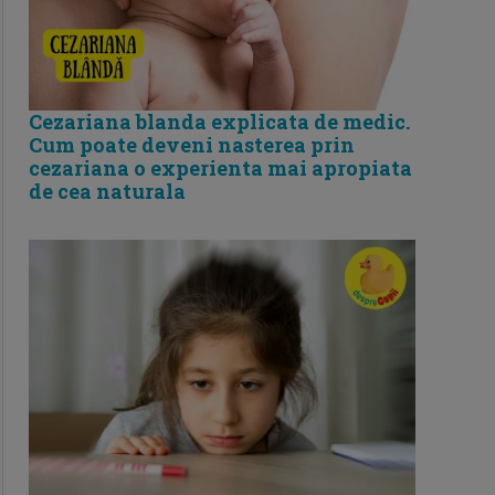
Cezariana blanda explicata de medic.
Cum poate deveni nasterea prin
cezariana o experienta mai apropiata
de cea naturala