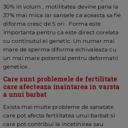
30% in volum , motilitatea devine pana la
37% mai mica iar sansele ca aceasta sa fie
diforma cresc de 5 ori . Forma este
importanta pentru ca este direct corelata
cu continutul ei genetic. Un numar mai
mare de sperma diforma echivaleaza cu
un mai mare potential pentru deformatii
genetice .
Care sunt problemele de fertilitate
care afecteaza inaintarea in varsta
a unui barbat
Exista mai multe probleme de sanatate
care pot afecta fertilitatea unui barbat si
care pot contribui la incetinirea sau