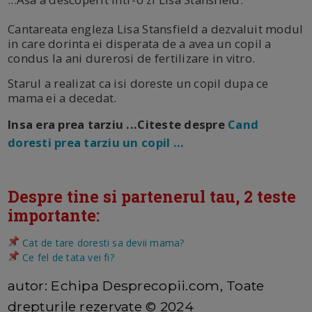
Cantareata engleza Lisa Stansfield a dezvaluit modul
in care dorinta ei disperata de a avea un copil a
condus la ani durerosi de fertilizare in vitro.
Starul a realizat ca isi doreste un copil dupa ce
mama ei a decedat.
Insa era prea tarziu ...Citeste despre
Cand
doresti prea tarziu un copil ...
Despre tine si partenerul tau, 2 teste
importante:
Cat de tare doresti sa devii mama?
Ce fel de tata vei fi?
autor: Echipa Desprecopii.com, Toate
drepturile rezervate © 2024