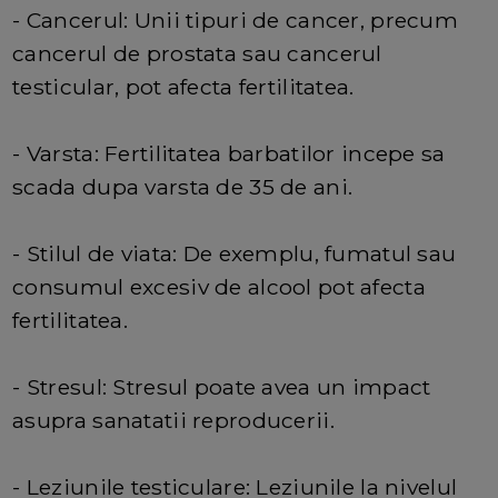
- Cancerul: Unii tipuri de cancer, precum
cancerul de prostata sau cancerul
testicular, pot afecta fertilitatea.
- Varsta: Fertilitatea barbatilor incepe sa
scada dupa varsta de 35 de ani.
- Stilul de viata: De exemplu, fumatul sau
consumul excesiv de alcool pot afecta
fertilitatea.
- Stresul: Stresul poate avea un impact
asupra sanatatii reproducerii.
- Leziunile testiculare: Leziunile la nivelul