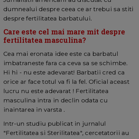
dumnealui despre ceea ce ar trebui sa stiti
despre fertilitatea barbatului.
Care este cel mai mare mit despre
fertilitatea masculina?
Cea mai eronata idee este ca barbatul
imbatraneste fara ca ceva sa se schimbe.
Hi hi - nu este adevarat! Barbatii cred ca
orice ar face totul va fi la fel. Oficial aceast
lucru nu este adevarat ! Fertilitatea
masculina intra in declin odata cu
inaintarea in varsta .
Intr-un studiu publicat in jurnalul
"Fertilitatea si Sterilitatea", cercetatorii au