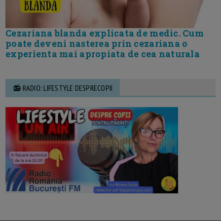
Cezariana blanda explicata de medic. Cum
poate deveni nasterea prin cezariana o
experienta mai apropiata de cea naturala
📻 RADIO: LIFESTYLE DESPRECOPII