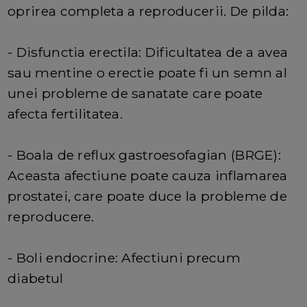
oprirea completa a reproducerii. De pilda:
- Disfunctia erectila: Dificultatea de a avea
sau mentine o erectie poate fi un semn al
unei probleme de sanatate care poate
afecta fertilitatea.
- Boala de reflux gastroesofagian (BRGE):
Aceasta afectiune poate cauza inflamarea
prostatei, care poate duce la probleme de
reproducere.
- Boli endocrine: Afectiuni precum
diabetul