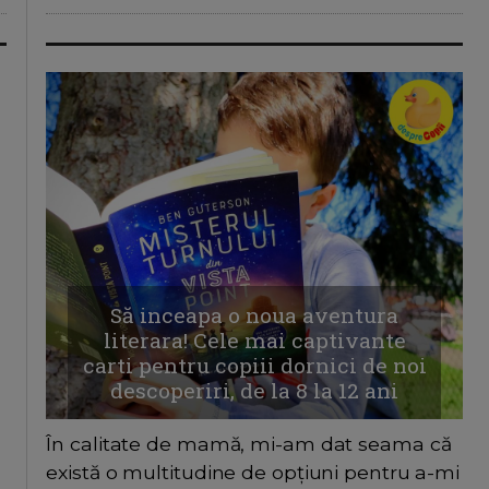
Să inceapa o noua aventura
literara! Cele mai captivante
carti pentru copiii dornici de noi
descoperiri, de la 8 la 12 ani
În calitate de mamă, mi-am dat seama că
există o multitudine de opțiuni pentru a-mi