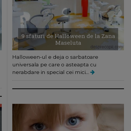
9 sfaturi de Halloween de la Zana
Maseluta
Halloween-ul e deja o sarbatoare
universala pe care o asteapta cu
nerabdare in special cei mici....