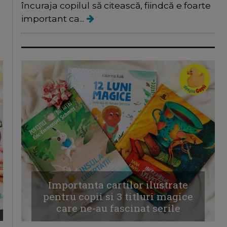
încuraja copilul să citească, fiindcă e foarte
important ca...
Importanta cartilor ilustrate
pentru copii si 3 titluri magice
care ne-au fascinat serile