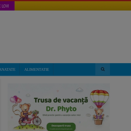
 LOVI
ANATATE
ALIMENTATIE