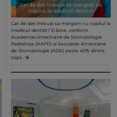
Cat de des trebuie sa mergem cu
copilul la medicul dentist
Cat de des trebuie sa mergem cu copilul la
medicul dentist? Ei bine, conform
Academiei Americane de Stomatologie
Pediatrica (AAPD) si Asociatiei Americane
de Stomatologie (ADA) peste 40% dintre
copii...