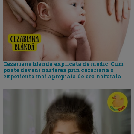
Cezariana blanda explicata de medic. Cum
poate deveni nasterea prin cezariana o
experienta mai apropiata de cea naturala