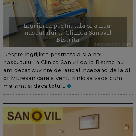
Ingrijirea postnatala si a nou-
nascutului la Clinica Sanovil
Bistrita
Despre ingrijirea postnatala si a nou
nascutului in Clinica Sanivil de la Bistrita nu
am decat cuvinte de lauda! Incepand de la dl
dr Muresan care a venit zilnic sa vada cum
ma simt si daca totul...