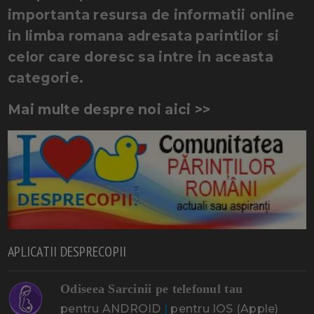
importanta resursa de informatii online
in limba romana adresata parintilor si
celor care doresc sa intre in aceasta
categorie.
Mai multe despre noi aici >>
APLICATII DESPRECOPII
Odiseea Sarcinii pe telefonul tau
pentru ANDROID
|
pentru IOS (Apple)