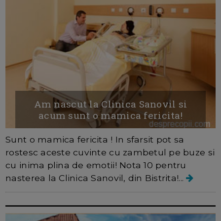
Am nascut la Clinica Sanovil si
acum sunt o mamica fericita!
Sunt o mamica fericita ! In sfarsit pot sa
rostesc aceste cuvinte cu zambetul pe buze si
cu inima plina de emotii! Nota 10 pentru
nasterea la Clinica Sanovil, din Bistrita!...