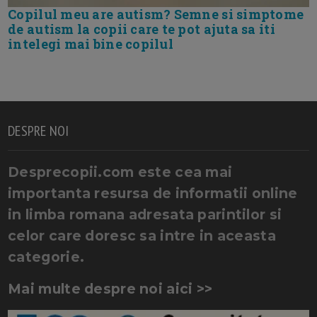
Copilul meu are autism? Semne si simptome
de autism la copii care te pot ajuta sa iti
intelegi mai bine copilul
DESPRE NOI
Desprecopii.com este cea mai
importanta resursa de informatii online
in limba romana adresata parintilor si
celor care doresc sa intre in aceasta
categorie.
Mai multe despre noi aici >>