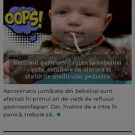
Refluxul gastroesofagian la bebelusi
- cauze, semnale de alarma si
sfaturile medicului pediatru
Aproximativ jumătate din bebeluși sunt
afectați în primul an de viață de refluxul
gastroesofagian. Dar, înainte de a intra în
panică, trebuie să...