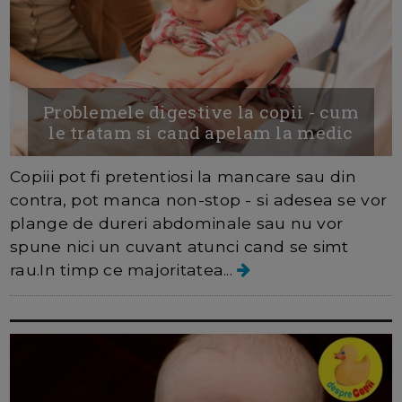
Problemele digestive la copii - cum
le tratam si cand apelam la medic
Copiii pot fi pretentiosi la mancare sau din
contra, pot manca non-stop - si adesea se vor
plange de dureri abdominale sau nu vor
spune nici un cuvant atunci cand se simt
rau.In timp ce majoritatea...