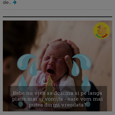
de...
Bebe nu vrea sa doarma si pe langa
plans mai si vomita - oare vom mai
putea dormi vreodata?