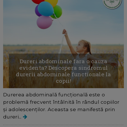
Dureri abdominale fara o cauza
evidenta? Descopera sindromul
durerii abdominale functionale la
copii!
Durerea abdominală funcțională este o
problemă frecvent întâlnită în rândul copiilor
și adolescenților. Aceasta se manifestă prin
dureri...