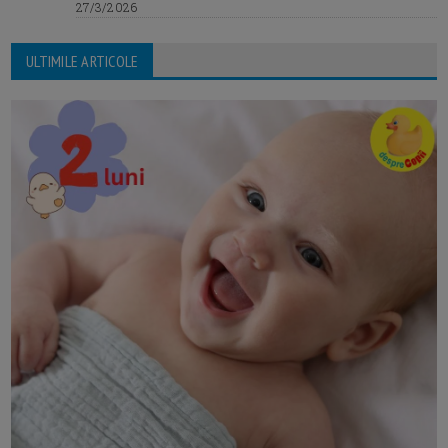
27/3/2026
ULTIMILE ARTICOLE