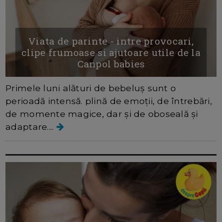
Viata de parinte - intre provocari,
clipe frumoase si ajutoare utile de la
Canpol babies
Primele luni alături de bebeluș sunt o
perioadă intensă. plină de emoții, de întrebări,
de momente magice, dar și de oboseală și
adaptare....