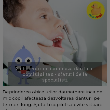
3 obiceiuri ce dauneaza danturii
copilului tau - sfaturi de la
specialisti
Deprinderea obiceiurilor daunatoare inca de
mic copil afecteaza dezvoltarea danturii pe
termen lung. Ajuta-ti copilul sa evite viitoare