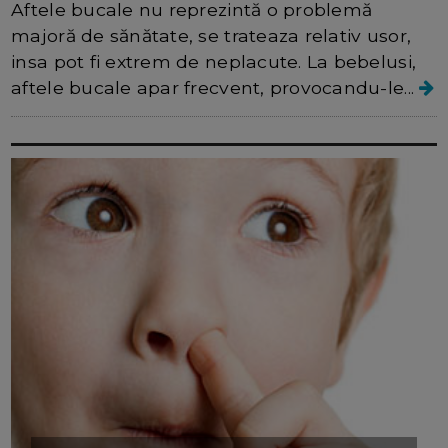
Aftele bucale nu reprezintă o problemă
majoră de sănătate, se trateaza relativ usor,
insa pot fi extrem de neplacute. La bebelusi,
aftele bucale apar frecvent, provocandu-le...