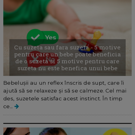
Cu suzeta sau fara suzeta - 5 motive
pentru care un bebe poate beneficia
de o suzeta si 5 motive pentru care
suzeta nu este benefica unui bebe
Bebelușii au un reflex înscris de supt, care îi
ajută să se relaxeze și să se calmeze. Cel mai
des, suzetele satisfac acest instinct. În timp
ce...