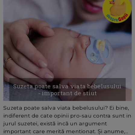
Suzeta poate salva viata bebelusului
- important de stiut
Suzeta poate salva viata bebelusului? Ei bine,
indiferent de cate opinii pro-sau contra sunt in
jurul suzetei, există incă un argument
important care merită mentionat. Și anume,...