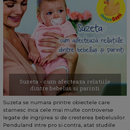
Suzeta - cum afecteaza relatiile
dintre bebelus si parinti
Suzeta se numara printre obiectele care
starnesc inca cele mai multe controverse
legate de ingrijirea si de cresterea bebelusilor.
Penduland intre pro si contra, atat studiile