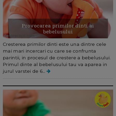
Provocarea primilor dinti ai
bebelusului
Cresterea primilor dinti este una dintre cele
mai mari incercari cu care se confrunta
parintii, in procesul de crestere a bebelusului.
Primul dinte al bebelusului tau va aparea in
jurul varstei de 6...