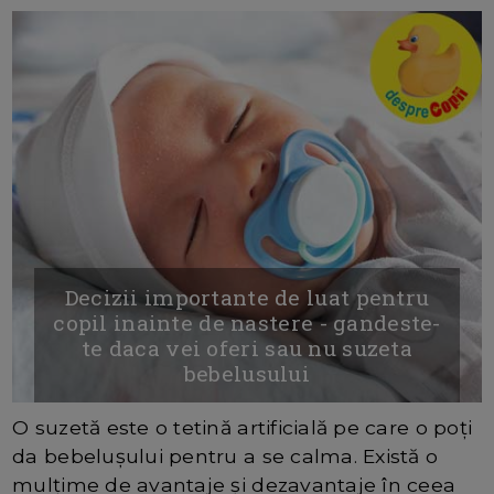
Decizii importante de luat pentru
copil inainte de nastere - gandeste-
te daca vei oferi sau nu suzeta
bebelusului
O suzetă este o tetină artificială pe care o poți
da bebelușului pentru a se calma. Există o
mulțime de avantaje și dezavantaje în ceea