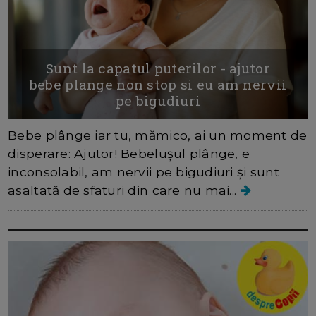
Sunt la capatul puterilor - ajutor
bebe plange non stop si eu am nervii
pe bigudiuri
Bebe plânge iar tu, mămico, ai un moment de
disperare: Ajutor! Bebelușul plânge, e
inconsolabil, am nervii pe bigudiuri și sunt
asaltată de sfaturi din care nu mai...