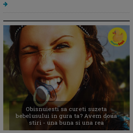
Obisnuiesti sa cureti suzeta
bebelusului in gura ta? Avem doua
stiri - una buna si una rea