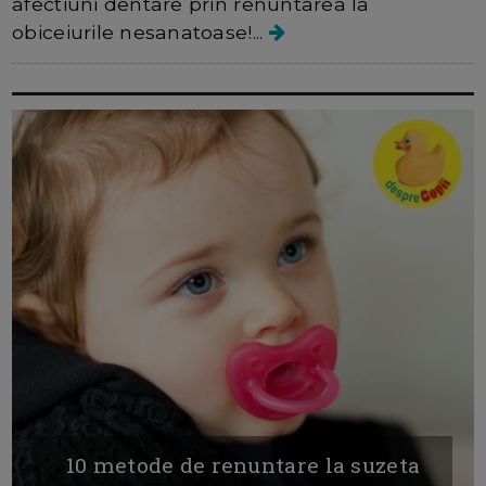
afectiuni dentare prin renuntarea la
obiceiurile nesanatoase!...
10 metode de renuntare la suzeta