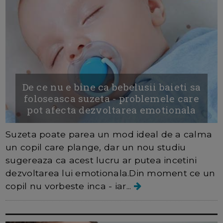
De ce nu e bine ca bebelusii baieti sa
foloseasca suzeta - problemele care
pot afecta dezvoltarea emotionala
Suzeta poate parea un mod ideal de a calma
un copil care plange, dar un nou studiu
sugereaza ca acest lucru ar putea incetini
dezvoltarea lui emotionala.Din moment ce un
copil nu vorbeste inca - iar...