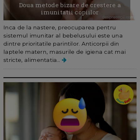
Doua metode bizare de crestere a
imunitatii copiilor
Inca de la nastere, preocuparea pentru
sistemul imunitar al bebelusului este una
dintre prioritatile parintilor. Anticorpii din
laptele matern, masurile de igiena cat mai
stricte, alimentatia...