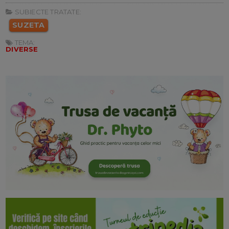
SUBIECTE TRATATE:
SUZETA
TEMA:
DIVERSE