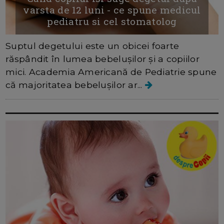
varsta de 12 luni - ce spune medicul
pediatru si cel stomatolog
Suptul degetului este un obicei foarte
răspândit în lumea bebelușilor și a copiilor
mici. Academia Americană de Pediatrie spune
că majoritatea bebelușilor ar...