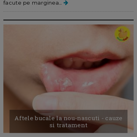
facute pe marginea...
Aftele bucale la nou-nascuti - cauze
si tratament