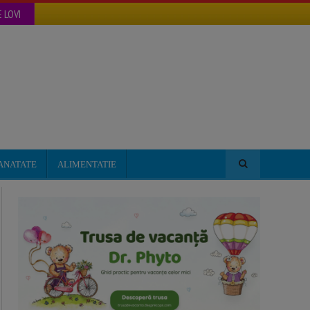
 LOVI
ANATATE
ALIMENTATIE