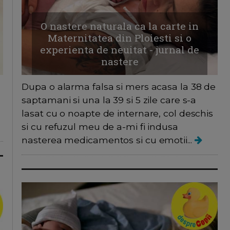
O nastere naturala ca la carte in
Maternitatea din Ploiesti si o
experienta de neuitat - jurnal de
nastere
Dupa o alarma falsa si mers acasa la 38 de
saptamani si una la 39 si 5 zile care s-a
lasat cu o noapte de internare, col deschis
si cu refuzul meu de a-mi fi indusa
nasterea medicamentos si cu emotii...