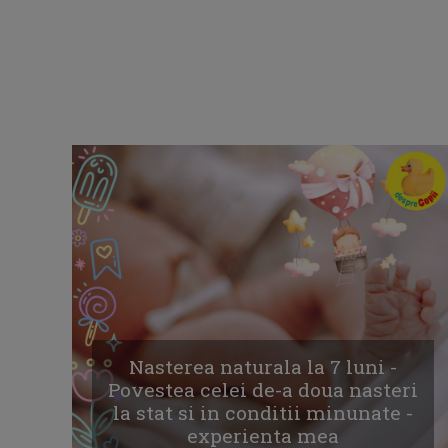
Nasterea naturala la 7 luni -
Povestea celei de-a doua nasteri
la stat si in conditii minunate -
experienta mea