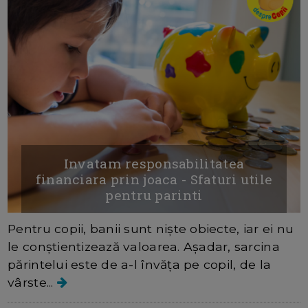
Invatam responsabilitatea
financiara prin joaca - Sfaturi utile
pentru parinti
Pentru copii, banii sunt niște obiecte, iar ei nu
le conștientizează valoarea. Așadar, sarcina
părintelui este de a-l învăța pe copil, de la
vârste...