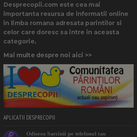
Desprecopii.com este cea mai
importanta resursa de informatii online
in limba romana adresata parintilor si
celor care doresc sa intre in aceasta
categorie.
Mai multe despre noi aici >>
APLICATII DESPRECOPII
Odiseea Sarcinii pe telefonul tau