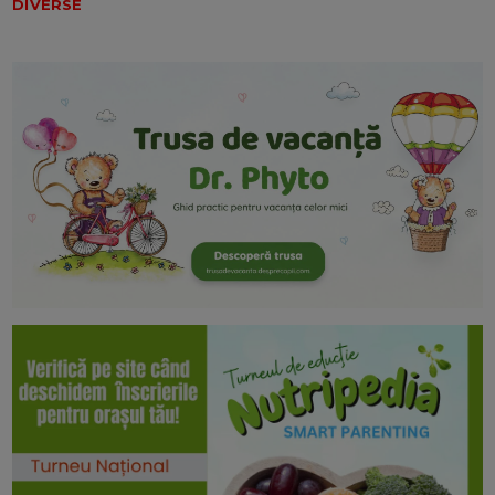
DIVERSE