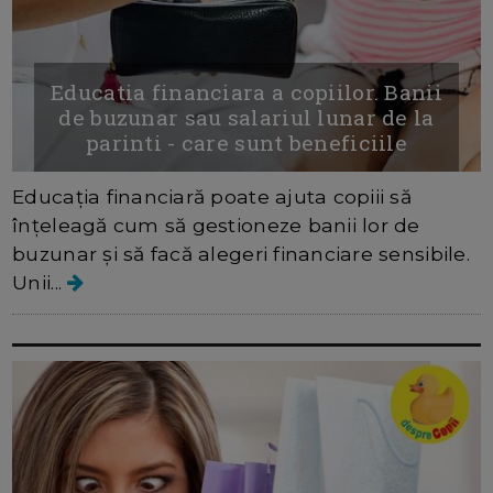
Educatia financiara a copiilor. Banii
de buzunar sau salariul lunar de la
parinti - care sunt beneficiile
Educația financiară poate ajuta copiii să
înțeleagă cum să gestioneze banii lor de
buzunar și să facă alegeri financiare sensibile.
Unii...