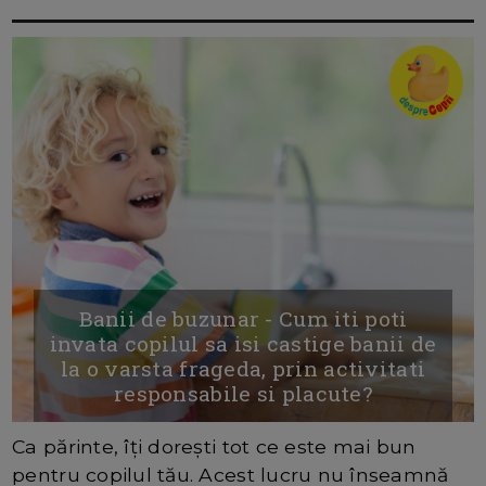
Banii de buzunar - Cum iti poti
invata copilul sa isi castige banii de
la o varsta frageda, prin activitati
responsabile si placute?
Ca părinte, îți dorești tot ce este mai bun
pentru copilul tău. Acest lucru nu înseamnă