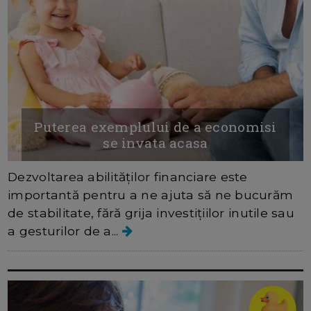
Puterea exemplului de a economisi
se invata acasa
Dezvoltarea abilităților financiare este
importantă pentru a ne ajuta să ne bucurăm
de stabilitate, fără grija investițiilor inutile sau
a gesturilor de a...