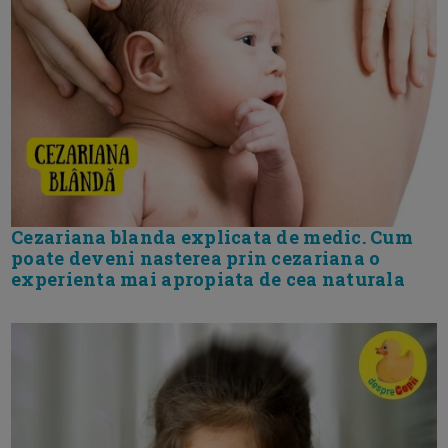
Cezariana blanda explicata de medic. Cum
poate deveni nasterea prin cezariana o
experienta mai apropiata de cea naturala