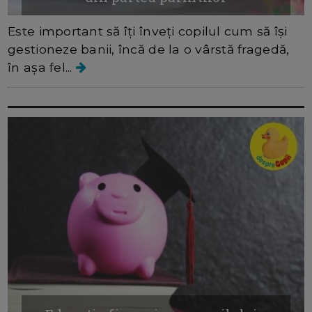
Este important să îți înveți copilul cum să își
gestioneze banii, încă de la o vârstă fragedă,
în așa fel...