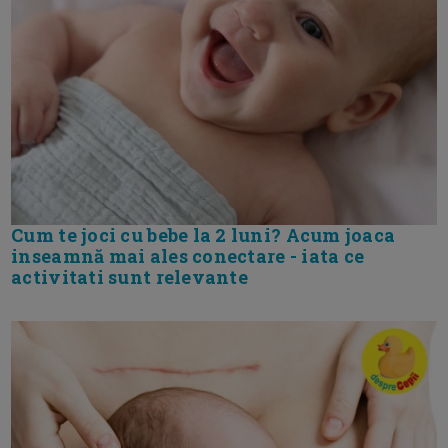
Cum te joci cu bebe la 2 luni? Acum joaca
inseamnă mai ales conectare - iata ce
activitati sunt relevante