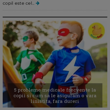
copil este cel...
5 probleme medicale frecvente la
copii si cum sa le asiguram o vara
linistita, fara dureri