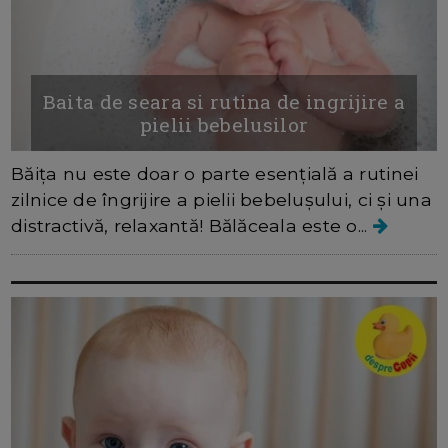
Baita de seara si rutina de ingrijire a
pielii bebelusilor
Băița nu este doar o parte esențială a rutinei
zilnice de îngrijire a pielii bebelușului, ci și una
distractivă, relaxantă! Bălăceala este o...