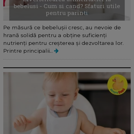
bebelusi - Cum si cand? Sfaturi utile
pentru parinti
Pe măsură ce bebelușii cresc, au nevoie de
hrană solidă pentru a obține suficienți
nutrienți pentru creșterea și dezvoltarea lor.
Printre principalii...