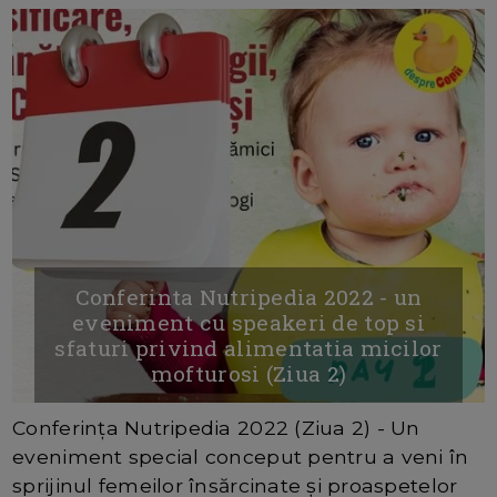
Conferinta Nutripedia 2022 - un
eveniment cu speakeri de top si
sfaturi privind alimentatia micilor
mofturosi (Ziua 2)
Conferința Nutripedia 2022 (Ziua 2) - Un
eveniment special conceput pentru a veni în
sprijinul femeilor însărcinate și proaspetelor