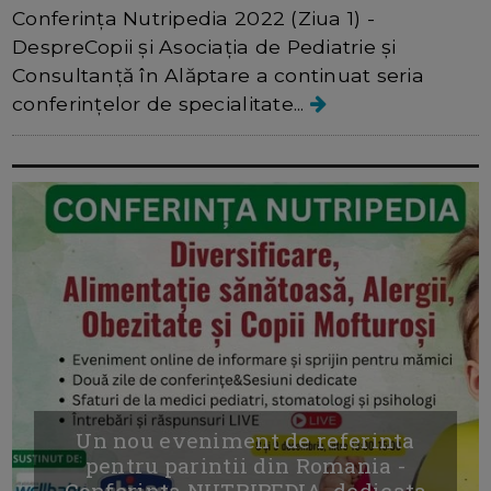
Conferința Nutripedia 2022 (Ziua 1) -
DespreCopii și Asociația de Pediatrie și
Consultanță în Alăptare a continuat seria
conferințelor de specialitate...
Un nou eveniment de referinta
pentru parintii din Romania -
Conferinta NUTRIPEDIA, dedicata