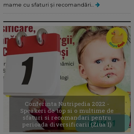
mame cu sfaturi și recomandări...
Conferinta Nutripedia 2022 -
Speakeri de top si o multime de
sfaturi si recomandari pentru
perioada diversificarii (Ziua 1)