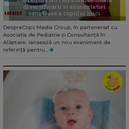
diversificarii si alimentatiei
sanatoase a copiilor mici
DespreCopii Media Group, în parteneriat cu
Asociația de Pediatrie și Consultanță în
Alăptare, lansează un nou eveniment de
referință pentru...