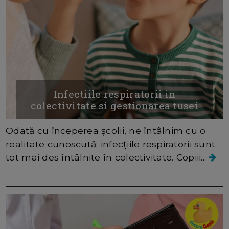
Infectiile respiratorii in
colectivitate si gestionarea tusei
Odată cu începerea școlii, ne întâlnim cu o
realitate cunoscută: infecțiile respiratorii sunt
tot mai des întâlnite în colectivitate. Copiii...