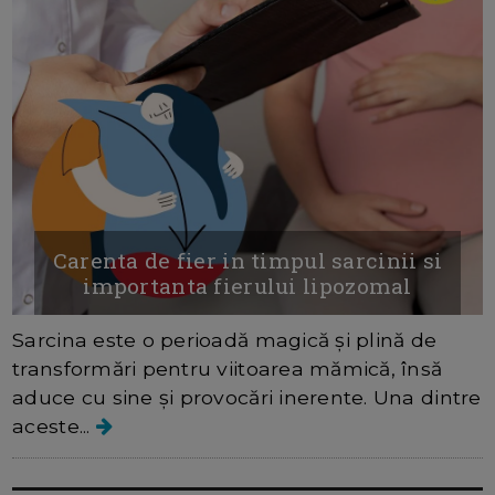
Carenta de fier in timpul sarcinii si
importanta fierului lipozomal
Sarcina este o perioadă magică și plină de
transformări pentru viitoarea mămică, însă
aduce cu sine și provocări inerente. Una dintre
aceste...