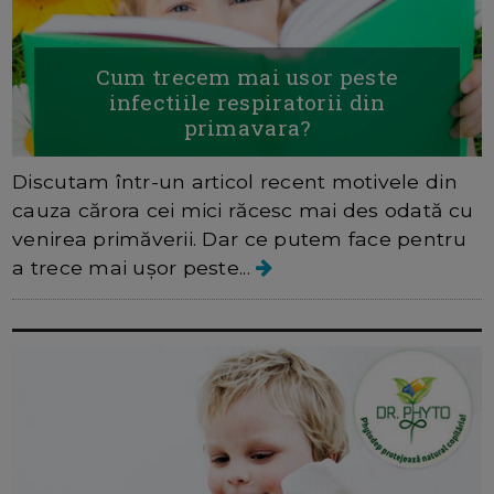
Cum trecem mai usor peste
infectiile respiratorii din
primavara?
Discutam într-un articol recent motivele din
cauza cărora cei mici răcesc mai des odată cu
venirea primăverii. Dar ce putem face pentru
a trece mai ușor peste...