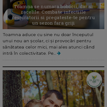
Toamna se numara bobocii, dar si
racelile: Combate infectiile
respiratorii si pregateste-te pentru
un sezon fara griji
Toamna aduce cu sine nu doar începutul
unui nou an școlar, ci și provocări pentru
sănătatea celor mici, mai ales atunci când
intră în colectivitate. Pe...