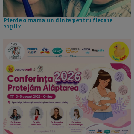
Pierde o mama un dinte pentru fiecare
copil?