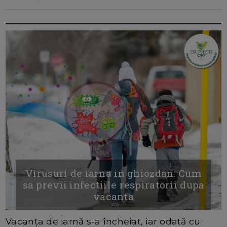
Virusuri de iarna in ghiozdan: Cum
sa previi infectiile respiratorii dupa
vacanta
Vacanța de iarnă s-a încheiat, iar odată cu