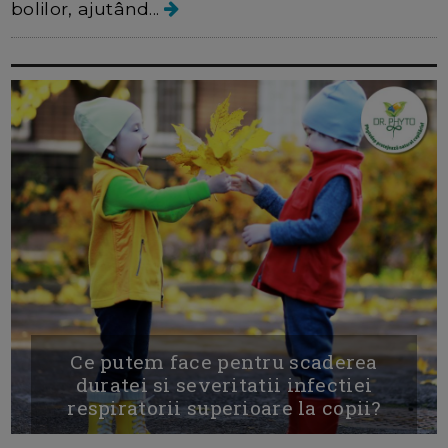
bolilor, ajutând...
Ce putem face pentru scaderea
duratei si severitatii infectiei
respiratorii superioare la copii?