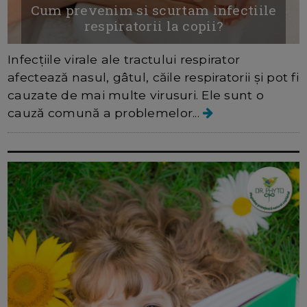
Cum prevenim si scurtam infectiile
respiratorii la copii?
Infecțiile virale ale tractului respirator
afectează nasul, gâtul, căile respiratorii și pot fi
cauzate de mai multe virusuri. Ele sunt o
cauză comună a problemelor...