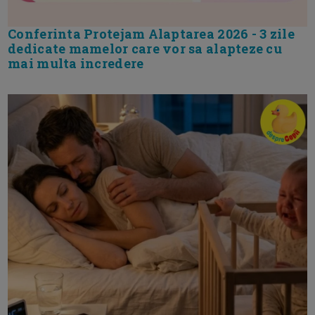
Conferinta Protejam Alaptarea 2026 - 3 zile
dedicate mamelor care vor sa alapteze cu
mai multa incredere