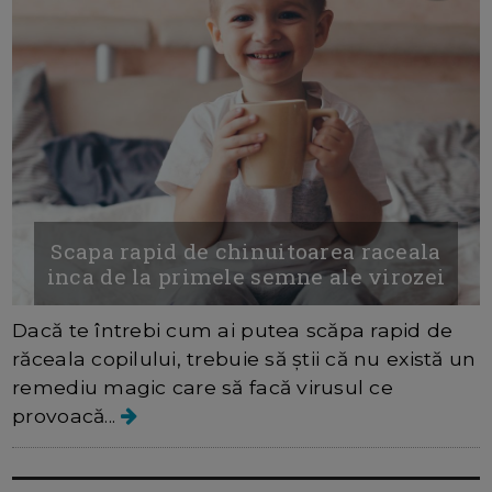
Scapa rapid de chinuitoarea raceala
inca de la primele semne ale virozei
Dacă te întrebi cum ai putea scăpa rapid de
răceala copilului, trebuie să știi că nu există un
remediu magic care să facă virusul ce
provoacă...