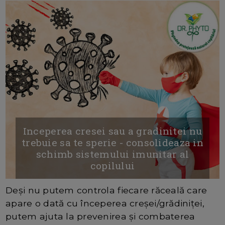
Inceperea cresei sau a gradinitei nu
trebuie sa te sperie - consolideaza in
schimb sistemului imunitar al
copilului
Deși nu putem controla fiecare răceală care
apare o dată cu începerea creșei/grădiniței,
putem ajuta la prevenirea și combaterea