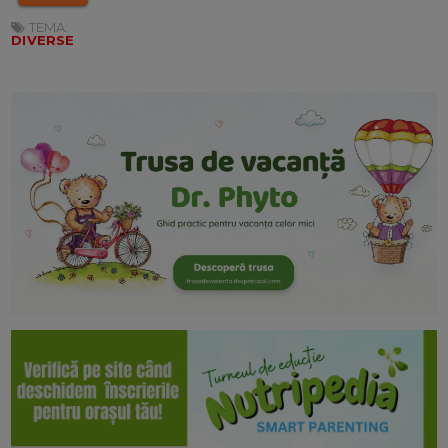
TEMA:
DIVERSE