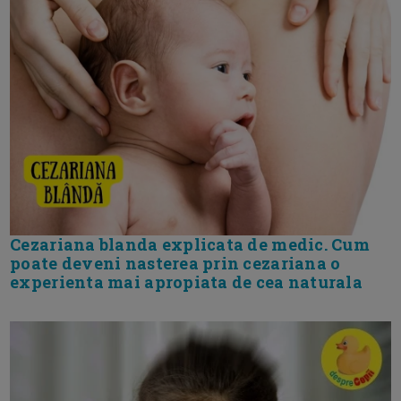
Cezariana blanda explicata de medic. Cum
poate deveni nasterea prin cezariana o
experienta mai apropiata de cea naturala