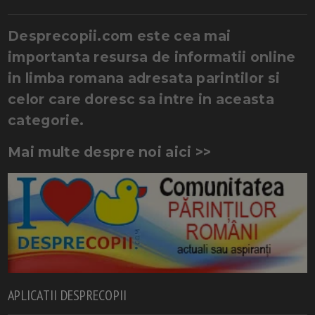
Desprecopii.com este cea mai
importanta resursa de informatii online
in limba romana adresata parintilor si
celor care doresc sa intre in aceasta
categorie.
Mai multe despre noi aici >>
APLICATII DESPRECOPII