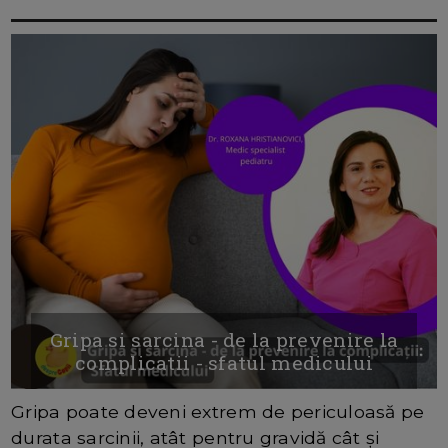
Gripa si sarcina - de la prevenire la
complicatii - sfatul medicului
Gripa poate deveni extrem de periculoasă pe
durata sarcinii, atât pentru gravidă cât și