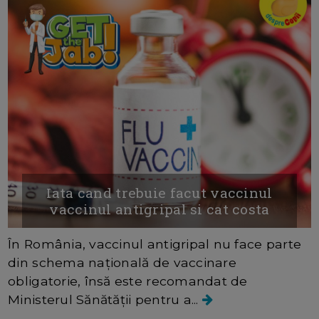
Iata cand trebuie facut vaccinul
vaccinul antigripal si cat costa
În România, vaccinul antigripal nu face parte
din schema națională de vaccinare
obligatorie, însă este recomandat de
Ministerul Sănătății pentru a...