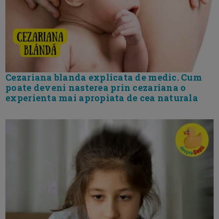
Cezariana blanda explicata de medic. Cum
poate deveni nasterea prin cezariana o
experienta mai apropiata de cea naturala