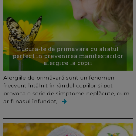
Bucura-te de primavara cu aliatul
perfect in prevenirea manifestarilor
alergice la copii
Alergiile de primăvară sunt un fenomen
frecvent întâlnit în rândul copiilor și pot
provoca o serie de simptome neplăcute, cum
ar fi nasul înfundat,...