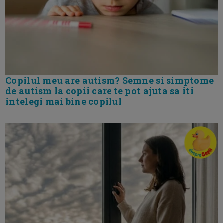
Copilul meu are autism? Semne si simptome
de autism la copii care te pot ajuta sa iti
intelegi mai bine copilul