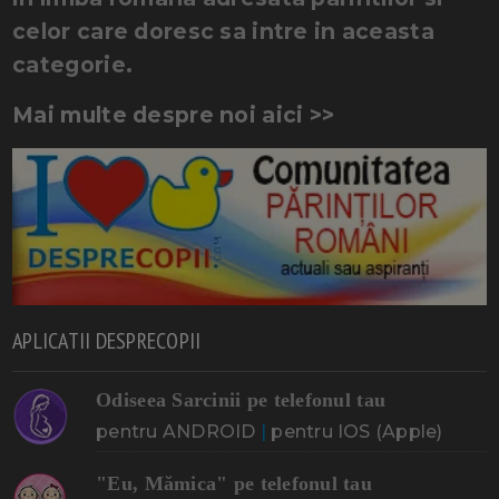
celor care doresc sa intre in aceasta
categorie.
Mai multe despre noi aici >>
APLICATII DESPRECOPII
Odiseea Sarcinii pe telefonul tau
pentru ANDROID
|
pentru IOS (Apple)
"Eu, Mămica" pe telefonul tau