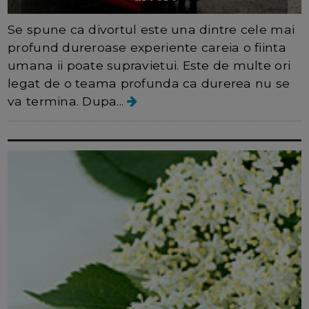
Se spune ca divortul este una dintre cele mai
profund dureroase experiente careia o fiinta
umana ii poate supravietui. Este de multe ori
legat de o teama profunda ca durerea nu se
va termina. Dupa...