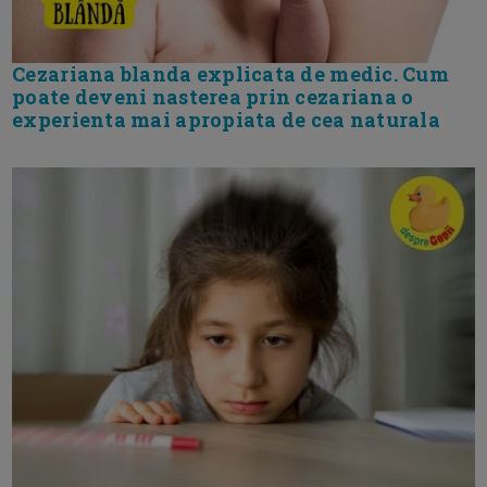
Cezariana blanda explicata de medic. Cum
poate deveni nasterea prin cezariana o
experienta mai apropiata de cea naturala