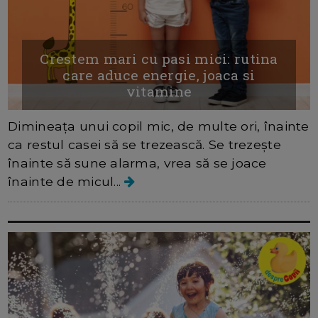
Crestem mari cu pasi mici: rutina
care aduce energie, joaca si
vitamine
Dimineața unui copil mic, de multe ori, înainte
ca restul casei să se trezească. Se trezește
înainte să sune alarma, vrea să se joace
înainte de micul...