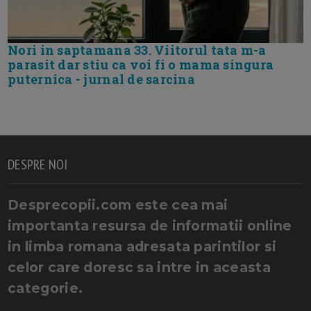
Nori in saptamana 33. Viitorul tata m-a
parasit dar stiu ca voi fi o mama singura
puternica - jurnal de sarcina
DESPRE NOI
Desprecopii.com este cea mai
importanta resursa de informatii online
in limba romana adresata parintilor si
celor care doresc sa intre in aceasta
categorie.