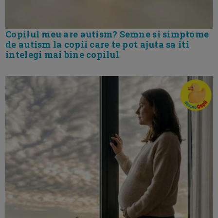
Copilul meu are autism? Semne si simptome
de autism la copii care te pot ajuta sa iti
intelegi mai bine copilul