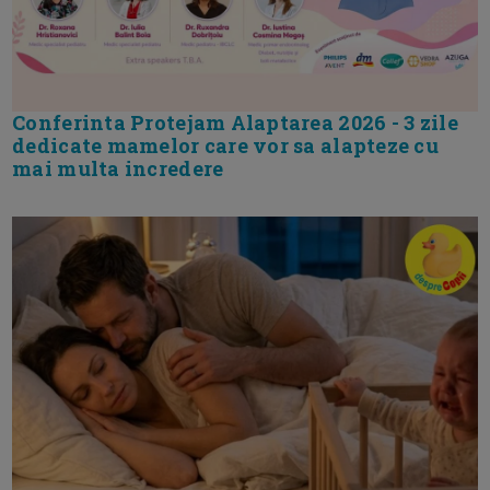
Conferinta Protejam Alaptarea 2026 - 3 zile
dedicate mamelor care vor sa alapteze cu
mai multa incredere