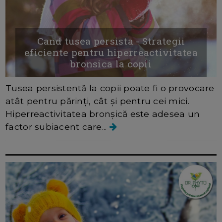
Cand tusea persista - Strategii
eficiente pentru hiperreactivitatea
bronsica la copii
Tusea persistentă la copii poate fi o provocare
atât pentru părinți, cât și pentru cei mici.
Hiperreactivitatea bronșică este adesea un
factor subiacent care...