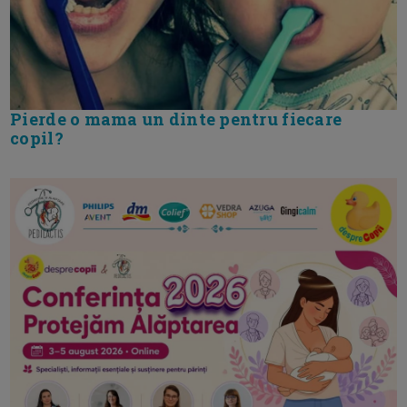
Pierde o mama un dinte pentru fiecare
copil?