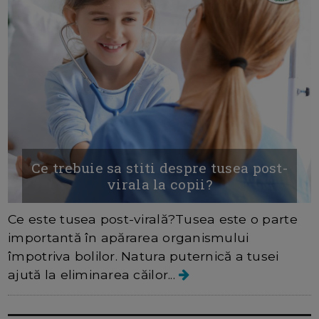
Ce trebuie sa stiti despre tusea post-
virala la copii?
Ce este tusea post-virală?Tusea este o parte
importantă în apărarea organismului
împotriva bolilor. Natura puternică a tusei
ajută la eliminarea căilor...