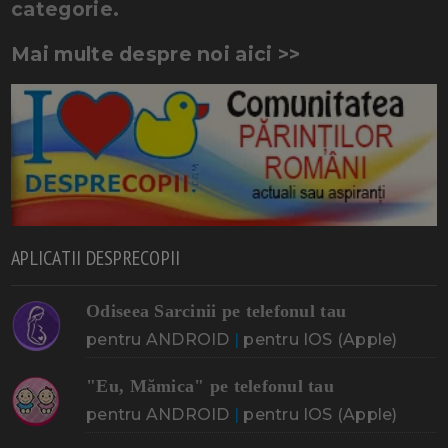
categorie.
Mai multe despre noi aici >>
APLICATII DESPRECOPII
Odiseea Sarcinii pe telefonul tau
pentru ANDROID
|
pentru IOS (Apple)
"Eu, Mămica" pe telefonul tau
pentru ANDROID
|
pentru IOS (Apple)