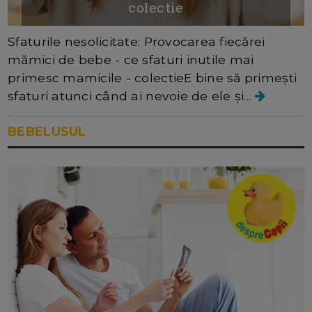
colectie
Sfaturile nesolicitate: Provocarea fiecărei
mămici de bebe - ce sfaturi inutile mai
primesc mamicile - colectieE bine să primești
sfaturi atunci când ai nevoie de ele și...
BEBELUSUL