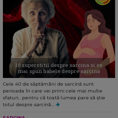
10 superstitii despre sarcina si ce
mai spun babele despre sarcina
Cele 40 de săptămâni de sarcină sunt
perioada în care vei primi cele mai multe
sfaturi... pentru că toată lumea pare să știe
totul despre sarcină....
SARCINA