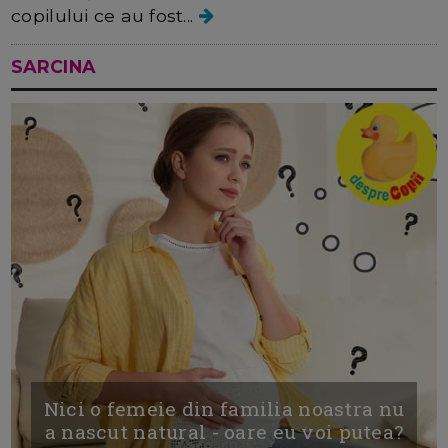
copilului ce au fost...
SARCINA
Nici o femeie din familia noastra nu
a nascut natural - oare eu voi putea?