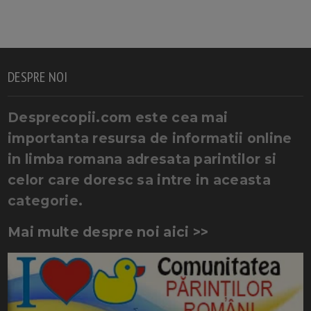
DESPRE NOI
Desprecopii.com este cea mai
importanta resursa de informatii online
in limba romana adresata parintilor si
celor care doresc sa intre in aceasta
categorie.
Mai multe despre noi aici >>