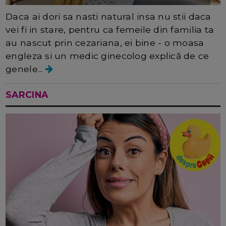
Daca ai dori sa nasti natural insa nu stii daca
vei fi in stare, pentru ca femeile din familia ta
au nascut prin cezariana, ei bine - o moasa
engleza si un medic ginecolog explică de ce
genele...
SARCINA