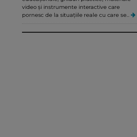
video și instrumente interactive care
pornesc de la situațiile reale cu care se...