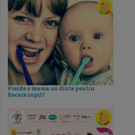
Pierde o mama un dinte pentru
fiecare copil?