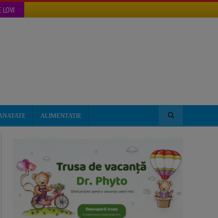
 LOVI
ANATATE
ALIMENTATIE