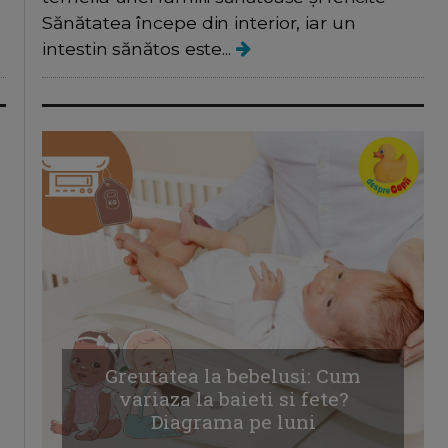
Sănătatea începe din interior, iar un
intestin sănătos este...
Greutatea la bebelusi: Cum
variaza la baieti si fete?
Diagrama pe luni