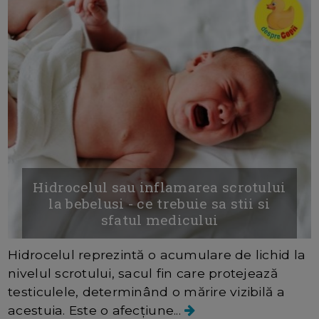
Hidrocelul sau inflamarea scrotului
la bebelusi - ce trebuie sa stii si
sfatul medicului
Hidrocelul reprezintă o acumulare de lichid la
nivelul scrotului, sacul fin care protejează
testiculele, determinând o mărire vizibilă a
acestuia. Este o afecțiune...