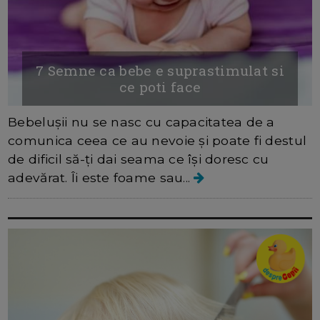
7 Semne ca bebe e suprastimulat si
ce poti face
Bebelușii nu se nasc cu capacitatea de a
comunica ceea ce au nevoie și poate fi destul
de dificil să-ți dai seama ce își doresc cu
adevărat. Îi este foame sau...