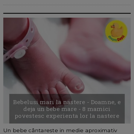
Bebelusi mari la nastere - Doamne, e
deja un bebe mare - 8 mamici
povestesc experienta lor la nastere
Un bebe cântareste in medie aproximativ