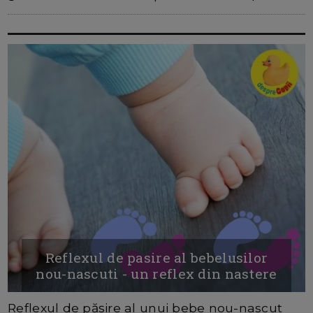
Reflexul de pasire al bebelusilor
nou-nascuti - un reflex din nastere
Reflexul de pășire al unui bebe nou-nascut