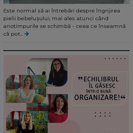
Este normal să ai întrebări despre îngrijirea
pielii bebelușului, mai ales atunci când
anotimpurile se schimbă - ceea ce înseamnă
că pot...