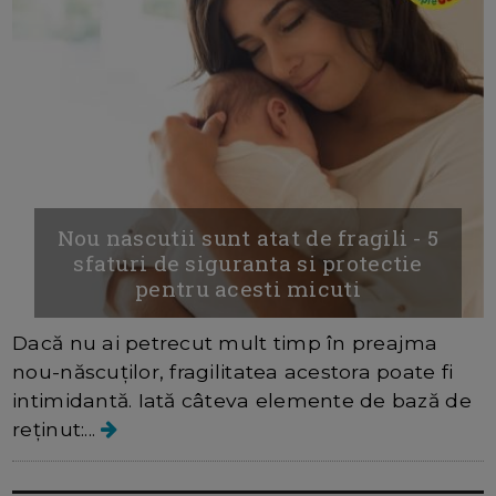
Nou nascutii sunt atat de fragili - 5
sfaturi de siguranta si protectie
pentru acesti micuti
Dacă nu ai petrecut mult timp în preajma
nou-născuților, fragilitatea acestora poate fi
intimidantă. Iată câteva elemente de bază de
reținut:...