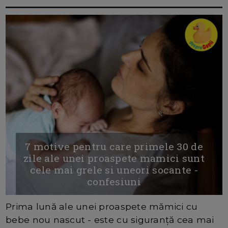
7 motive pentru care primele 30 de
zile ale unei proaspete mamici sunt
cele mai grele si uneori socante -
confesiuni
Prima lună ale unei proaspete mămici cu
bebe nou nascut - este cu siguranță cea mai