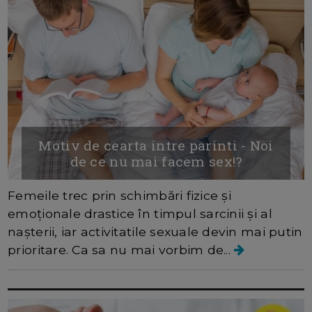
Motiv de cearta intre parinti - Noi
de ce nu mai facem sex!?
Femeile trec prin schimbări fizice și
emoționale drastice în timpul sarcinii și al
nașterii, iar activitatile sexuale devin mai putin
prioritare. Ca sa nu mai vorbim de...