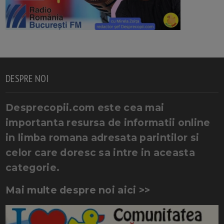
DESPRE NOI
Desprecopii.com este cea mai
importanta resursa de informatii online
in limba romana adresata parintilor si
celor care doresc sa intre in aceasta
categorie.
Mai multe despre noi aici >>