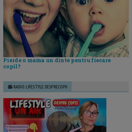
Pierde o mama un dinte pentru fiecare
copil?
📻 RADIO: LIFESTYLE DESPRECOPII