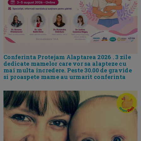
Conferinta Protejam Alaptarea 2026 . 3 zile
dedicate mamelor care vor sa alapteze cu
mai multa incredere. Peste 30.00 de gravide
si proaspete mame au urmarit conferinta