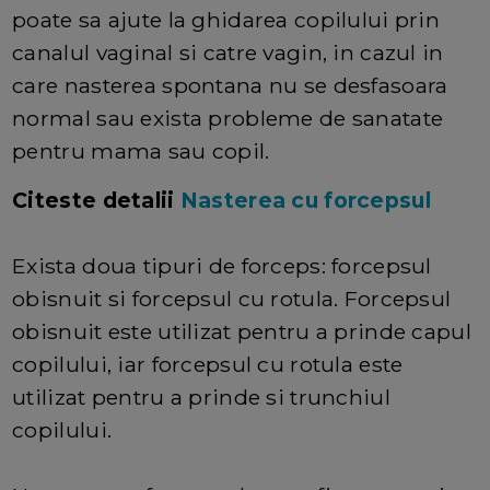
poate sa ajute la ghidarea copilului prin
canalul vaginal si catre vagin, in cazul in
care nasterea spontana nu se desfasoara
normal sau exista probleme de sanatate
pentru mama sau copil.
Citeste detalii
Nasterea cu forcepsul
Exista doua tipuri de forceps: forcepsul
obisnuit si forcepsul cu rotula. Forcepsul
obisnuit este utilizat pentru a prinde capul
copilului, iar forcepsul cu rotula este
utilizat pentru a prinde si trunchiul
copilului.