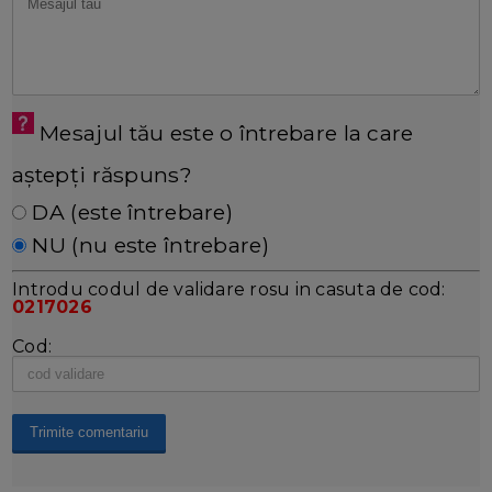
Mesajul tău este o întrebare la care
aștepți răspuns?
DA (este întrebare)
NU (nu este întrebare)
Introdu codul de validare rosu in casuta de cod:
0217026
Cod: