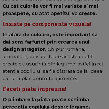
Cu cat culorile vor fi mai variate si mai
proaspete, cu atat apetitul va creste.
Insista pe componenta vizuala!
In afara de culoare, este important sa
dai sens farfuriei prin crearea unui
design atragator.
Chipuri umane,
animalute, peisaje, toate acestea pot fi
create cu usurinta din legume, astfel incat
atentia copilului sa fie distrasa de la ideea
ca nu ii plac anumite alimente.
Faceti piata impreuna!
O plimbare la piata poate schimba
perceptia copilului despre legume.