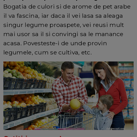
Bogatia de culori si de arome de pet arabe
il va fascina, iar daca il vei lasa sa aleaga
singur legume proaspete, vei reusi mult
mai usor sa il si convingi sa le manance
acasa. Povesteste-i de unde provin
legumele, cum se cultiva, etc.