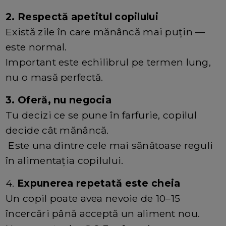
2. Respectă apetitul copilului
Există zile în care mănâncă mai puțin —
este normal.
Important este echilibrul pe termen lung,
nu o masă perfectă.
3. Oferă, nu negocia
Tu decizi ce se pune în farfurie, copilul
decide cât mănâncă.
Este una dintre cele mai sănătoase reguli
în alimentația copilului.
4.
Expunerea repetată este cheia
Un copil poate avea nevoie de 10–15
încercări până acceptă un aliment nou.