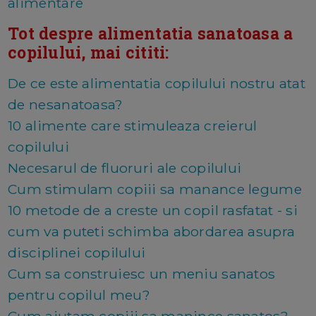
alimentare
Tot despre alimentatia sanatoasa a
copilului, mai cititi:
De ce este alimentatia copilului nostru atat
de nesanatoasa?
10 alimente care stimuleaza creierul
copilului
Necesarul de fluoruri ale copilului
Cum stimulam copiii sa manance legume
10 metode de a creste un copil rasfatat - si
cum va puteti schimba abordarea asupra
disciplinei copilului
Cum sa construiesc un meniu sanatos
pentru copilul meu?