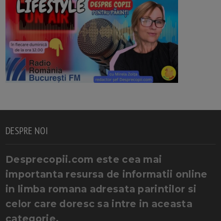
DESPRE NOI
Desprecopii.com este cea mai
importanta resursa de informatii online
in limba romana adresata parintilor si
celor care doresc sa intre in aceasta
categorie.