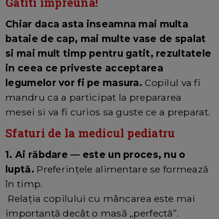
Gatiti impreuna!
Chiar daca asta inseamna mai multa
bataie de cap, mai multe vase de spalat
si mai mult timp pentru gatit, rezultatele
in ceea ce priveste acceptarea
legumelor vor fi pe masura.
Copilul va fi
mandru ca a participat la prepararea
mesei si va fi curios sa guste ce a preparat.
Sfaturi de la medicul pediatru
1. Ai răbdare — este un proces, nu o
luptă.
Preferințele alimentare se formează
în timp.
Relația copilului cu mâncarea este mai
importantă decât o masă „perfectă”.