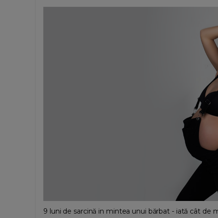
9 luni de sarcină in mintea unui bărbat - iată cât de 