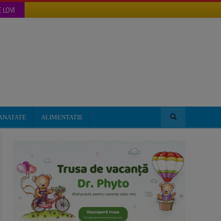
 LOVI
ANATATE
ALIMENTATIE