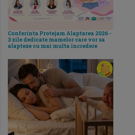
Conferinta Protejam Alaptarea 2026 -
3 zile dedicate mamelor care vor sa
alapteze cu mai multa incredere