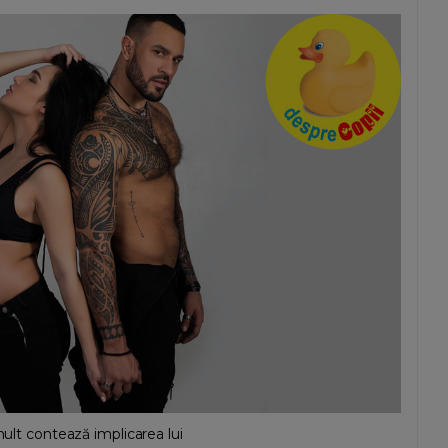
mult contează implicarea lui