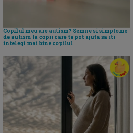
Copilul meu are autism? Semne si simptome
de autism la copii care te pot ajuta sa iti
intelegi mai bine copilul