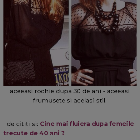
aceeasi rochie dupa 30 de ani - aceeasi
frumusete si acelasi stil.
de cititi si:
Cine mai fluiera dupa femeile
trecute de 40 ani ?