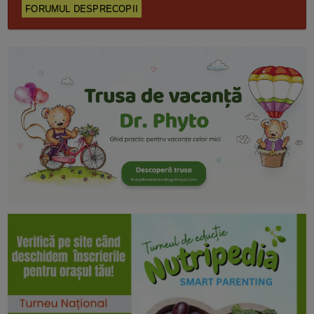
FORUMUL DESPRECOPII