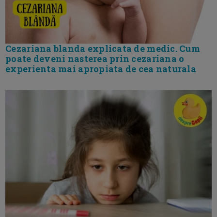
Cezariana blanda explicata de medic. Cum
poate deveni nasterea prin cezariana o
experienta mai apropiata de cea naturala