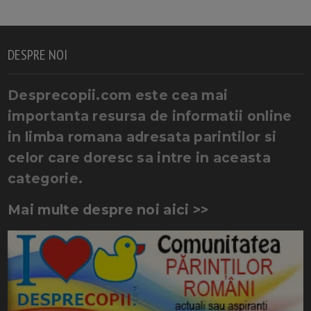
DESPRE NOI
Desprecopii.com este cea mai
importanta resursa de informatii online
in limba romana adresata parintilor si
celor care doresc sa intre in aceasta
categorie.
Mai multe despre noi aici >>