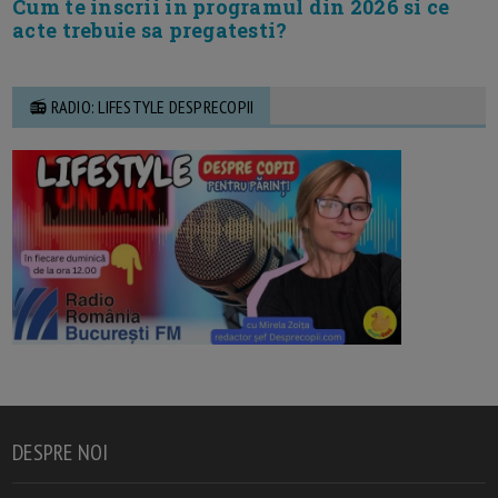
Cum te inscrii in programul din 2026 si ce
acte trebuie sa pregatesti?
📻 RADIO: LIFESTYLE DESPRECOPII
DESPRE NOI