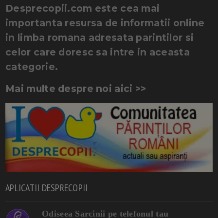
Desprecopii.com este cea mai
importanta resursa de informatii online
in limba romana adresata parintilor si
celor care doresc sa intre in aceasta
categorie.
Mai multe despre noi aici >>
APLICATII DESPRECOPII
Odiseea Sarcinii pe telefonul tau