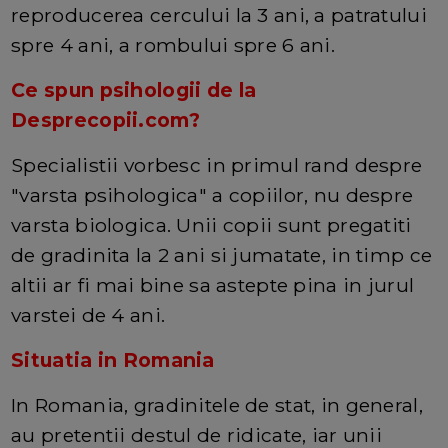
reproducerea cercului la 3 ani, a patratului
spre 4 ani, a rombului spre 6 ani.
Ce spun psihologii de la
Desprecopii.com?
Specialistii vorbesc in primul rand despre
"varsta psihologica" a copiilor, nu despre
varsta biologica. Unii copii sunt pregatiti
de gradinita la 2 ani si jumatate, in timp ce
altii ar fi mai bine sa astepte pina in jurul
varstei de 4 ani.
Situatia in Romania
In Romania, gradinitele de stat, in general,
au pretentii destul de ridicate, iar unii