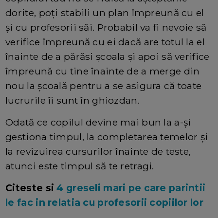
dorite, poţi stabili un plan împreună cu el
și cu profesorii săi. Probabil va fi nevoie să
verifice împreună cu ei dacă are totul la el
înainte de a părăsi școala și apoi să verifice
împreună cu tine înainte de a merge din
nou la școală pentru a se asigura că toate
lucrurile îi sunt în ghiozdan.
Odată ce copilul devine mai bun la a-și
gestiona timpul, la completarea temelor și
la revizuirea cursurilor înainte de teste,
atunci este timpul să te retragi.
Citeste si
4 greseli mari pe care parintii
le fac in relatia cu profesorii copiilor lor