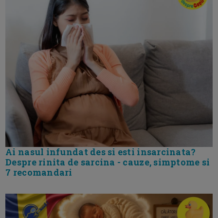
Ai nasul infundat des si esti insarcinata?
Despre rinita de sarcina - cauze, simptome si
7 recomandari