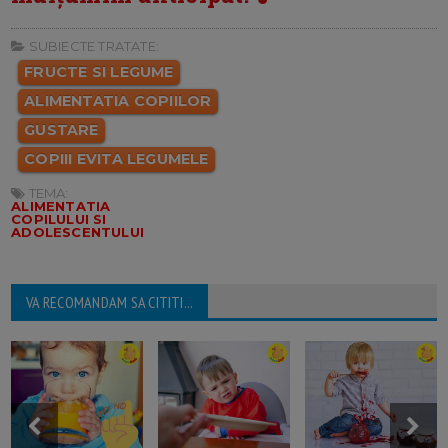
SUBIECTE TRATATE:
FRUCTE SI LEGUME
ALIMENTATIA COPIILOR
GUSTARE
COPIII EVITA LEGUMELE
TEMA:
ALIMENTATIA
COPILULUI SI
ADOLESCENTULUI
VA RECOMANDAM SA CITITI...