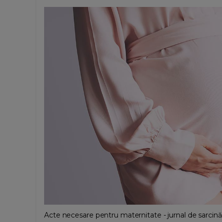
Acte necesare pentru maternitate - jurnal de sarcină