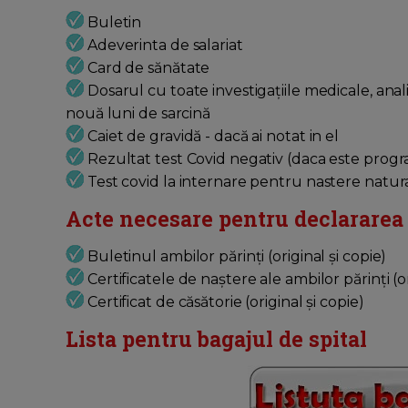
Buletin
Adeverinta de salariat
Card de sănătate
Dosarul cu toate investigațiile medicale, anali
nouă luni de sarcină
Caiet de gravidă - dacă ai notat in el
Rezultat test Covid negativ (daca este progr
Test covid la internare pentru nastere natur
Acte necesare pentru declararea 
Buletinul ambilor părinți (original și copie)
Certificatele de naștere ale ambilor părinți (or
Certificat de căsătorie (original și copie)
Lista pentru bagajul de spital