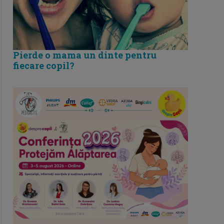
Pierde o mama un dinte pentru
fiecare copil?