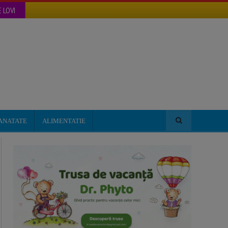
 LOVI
ANATATE
ALIMENTATIE