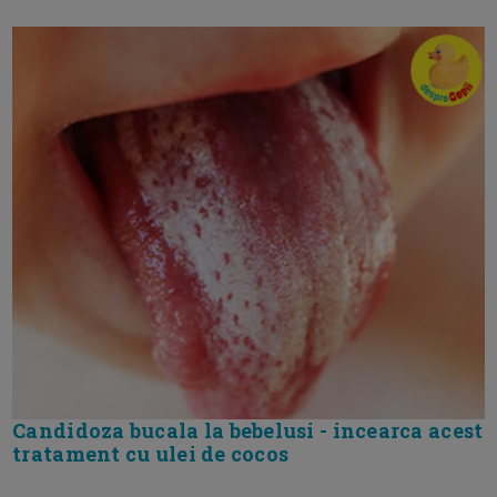
Candidoza bucala la bebelusi - incearca acest
tratament cu ulei de cocos