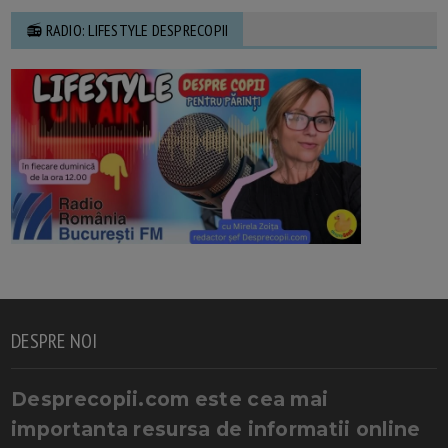
📻 RADIO: LIFESTYLE DESPRECOPII
DESPRE NOI
Desprecopii.com este cea mai
importanta resursa de informatii online