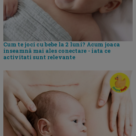
Cum te joci cu bebe la 2 luni? Acum joaca
inseamnă mai ales conectare - iata ce
activitati sunt relevante