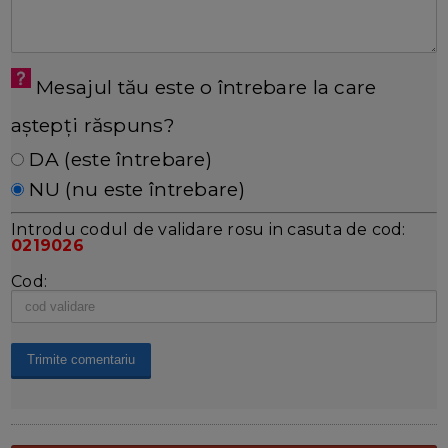
Mesajul tău este o întrebare la care
aștepți răspuns?
DA (este întrebare)
NU (nu este întrebare)
Introdu codul de validare rosu in casuta de cod:
0219026
Cod: