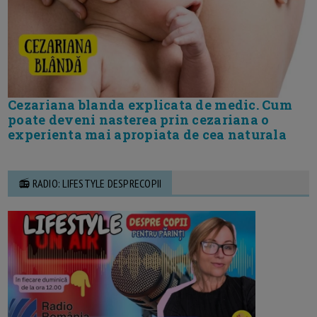
Cezariana blanda explicata de medic. Cum
poate deveni nasterea prin cezariana o
experienta mai apropiata de cea naturala
📻 RADIO: LIFESTYLE DESPRECOPII