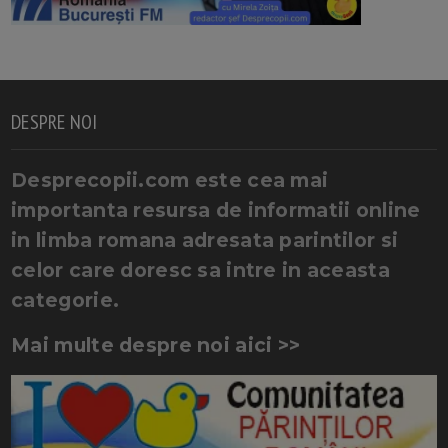
DESPRE NOI
Desprecopii.com este cea mai
importanta resursa de informatii online
in limba romana adresata parintilor si
celor care doresc sa intre in aceasta
categorie.
Mai multe despre noi aici >>