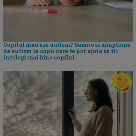
Copilul meu are autism? Semne si simptome
de autism la copii care te pot ajuta sa iti
intelegi mai bine copilul