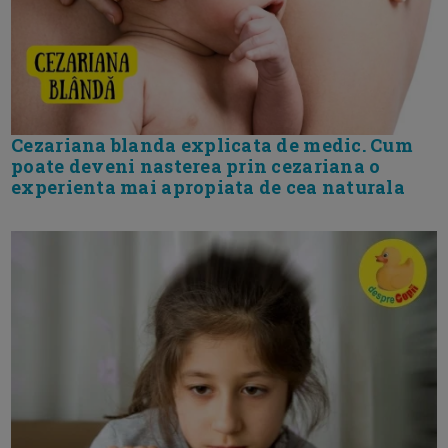
Cezariana blanda explicata de medic. Cum
poate deveni nasterea prin cezariana o
experienta mai apropiata de cea naturala