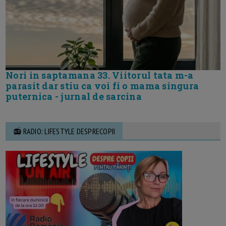
Nori in saptamana 33. Viitorul tata m-a
parasit dar stiu ca voi fi o mama singura
puternica - jurnal de sarcina
📻 RADIO: LIFESTYLE DESPRECOPII