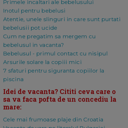
Primele incaltari ale bebelusului
Inotul pentru bebelusi
Atentie, unele slinguri in care sunt purtati
bebelusii pot ucide
Cum ne pregatim sa mergem cu
bebelusul in vacanta?
Bebelusul - primul contact cu nisipul
Arsurile solare la copiii mici
7 sfaturi pentru siguranta copiilor la
piscina
Idei de vacanta? Cititi ceva care o
sa va faca pofta de un concediu la
mare:
Cele mai frumoase plaje din Croatia