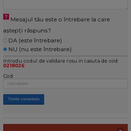
Mesajul tău este o întrebare la care
aștepți răspuns?
DA (este întrebare)
NU (nu este întrebare)
Introdu codul de validare rosu in casuta de cod:
0218026
Cod: