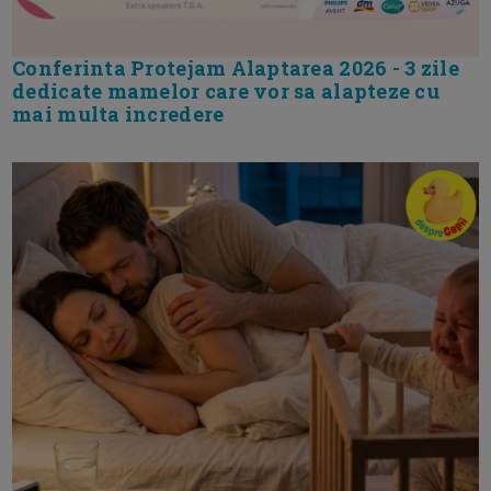
Conferinta Protejam Alaptarea 2026 - 3 zile
dedicate mamelor care vor sa alapteze cu
mai multa incredere