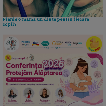
Pierde o mama un dinte pentru fiecare
copil?