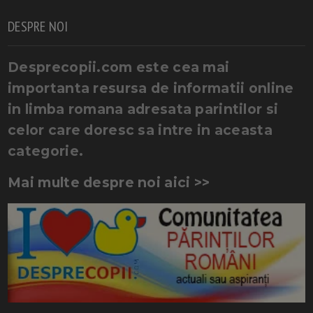
DESPRE NOI
Desprecopii.com este cea mai
importanta resursa de informatii online
in limba romana adresata parintilor si
celor care doresc sa intre in aceasta
categorie.
Mai multe despre noi aici >>