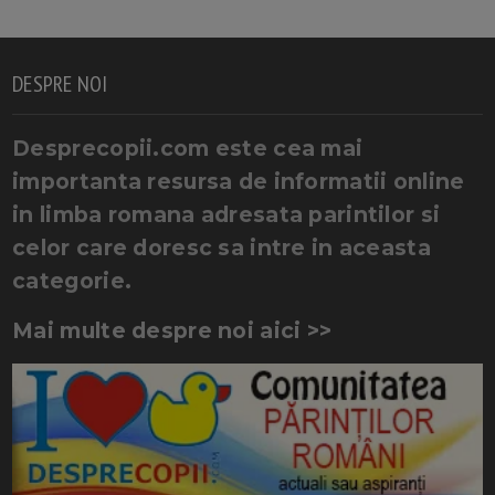
DESPRE NOI
Desprecopii.com este cea mai
importanta resursa de informatii online
in limba romana adresata parintilor si
celor care doresc sa intre in aceasta
categorie.
Mai multe despre noi aici >>