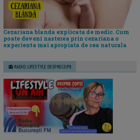
Cezariana blanda explicata de medic. Cum
poate deveni nasterea prin cezariana o
experienta mai apropiata de cea naturala
📻 RADIO: LIFESTYLE DESPRECOPII