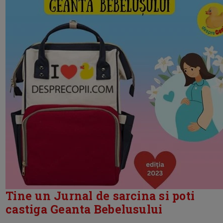
Tine un Jurnal de sarcina si poti
castiga Geanta Bebelusului