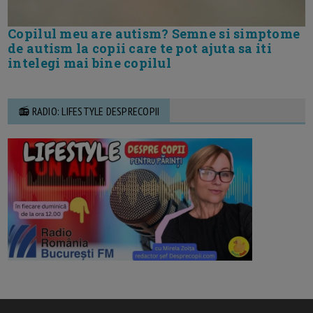
Copilul meu are autism? Semne si simptome
de autism la copii care te pot ajuta sa iti
intelegi mai bine copilul
📻 RADIO: LIFESTYLE DESPRECOPII