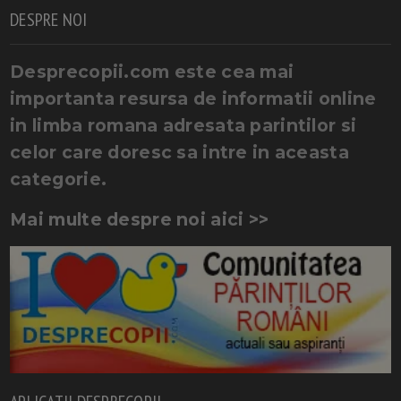
DESPRE NOI
Desprecopii.com este cea mai
importanta resursa de informatii online
in limba romana adresata parintilor si
celor care doresc sa intre in aceasta
categorie.
Mai multe despre noi aici >>