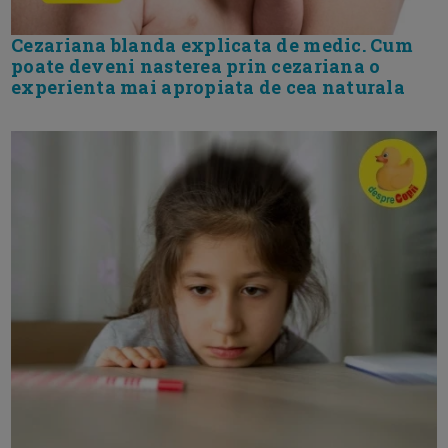
Cezariana blanda explicata de medic. Cum
poate deveni nasterea prin cezariana o
experienta mai apropiata de cea naturala