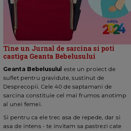
Tine un Jurnal de sarcina si poti
castiga Geanta Bebelusului
Geanta Bebelusului
este un proiect de
suflet pentru gravidute, sustinut de
Desprecopii. Cele 40 de saptamani de
sarcina constituie cel mai frumos anotimp
al unei femei.
Si pentru ca ele trec asa de repede, dar si
asa de intens - te invitam sa pastrezi cate