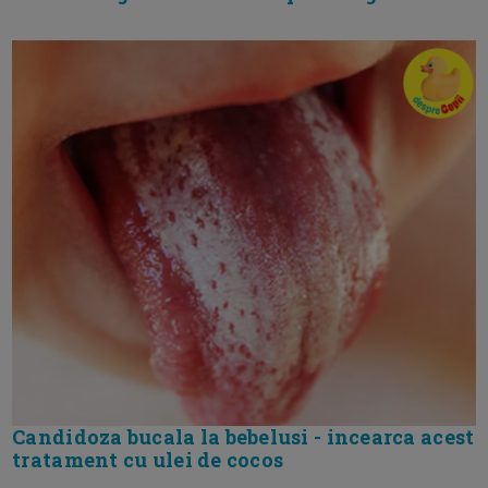
Candidoza bucala la bebelusi - incearca acest
tratament cu ulei de cocos