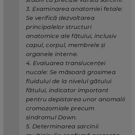
3. Examinarea anatomiei fetale:
Se verifică dezvoltarea
principalelor structuri
anatomice ale fătului, inclusiv
capul, corpul, membrele și
organele interne.
4. Evaluarea translucenței
nucale: Se măsoară grosimea
fluidului de la nivelul gâtului
fătului, indicator important
pentru depistarea unor anomalii
cromozomiale precum
sindromul Down.
5. Determinarea sarcinii