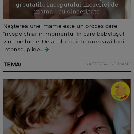
greutatile inceputului meseriei de
mama - cu sinceritate
Nașterea unei mame este un proces care
începe chiar în momentul în care bebelușul
vine pe lume. De acolo înainte urmează luni
intense, pline...
TEMA:
NASTEREA UNEI MAME