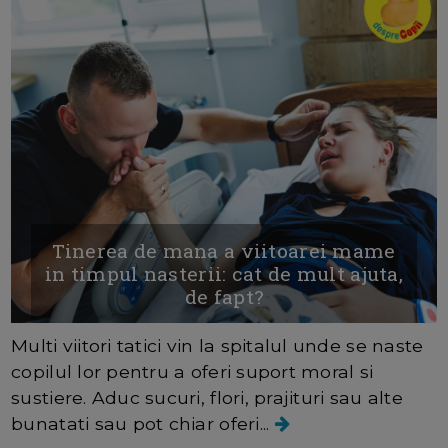
Tinerea de mana a viitoarei mame
in timpul nasterii: cat de mult ajuta,
de fapt?
Multi viitori tatici vin la spitalul unde se naste
copilul lor pentru a oferi suport moral si
sustiere. Aduc sucuri, flori, prajituri sau alte
bunatati sau pot chiar oferi...