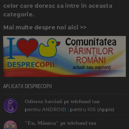
celor care doresc sa intre in aceasta
categorie.
Mai multe despre noi aici >>
APLICATII DESPRECOPII
Odiseea Sarcinii pe telefonul tau
pentru ANDROID
|
pentru IOS (Apple)
"Eu, Mămica" pe telefonul tau