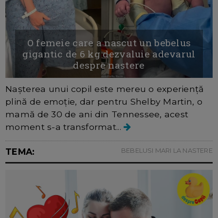
O femeie care a nascut un bebelus
gigantic de 6 kg dezvaluie adevarul
despre nastere
Nașterea unui copil este mereu o experiență
plină de emoție, dar pentru Shelby Martin, o
mamă de 30 de ani din Tennessee, acest
moment s-a transformat...
TEMA:
BEBELUSI MARI LA NASTERE