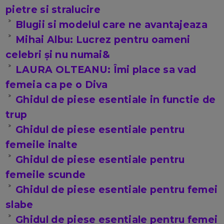
pietre si stralucire
Blugii si modelul care ne avantajeaza
Mihai Albu: Lucrez pentru oameni
celebri şi nu numai&
LAURA OLTEANU: Îmi place sa vad
femeia ca pe o Diva
Ghidul de piese esentiale in functie de
trup
Ghidul de piese esentiale pentru
femeile inalte
Ghidul de piese esentiale pentru
femeile scunde
Ghidul de piese esentiale pentru femei
slabe
Ghidul de piese esentiale pentru femei