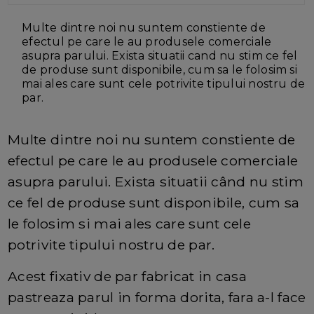
Multe dintre noi nu suntem constiente de
efectul pe care le au produsele comerciale
asupra parului. Exista situatii cand nu stim ce fel
de produse sunt disponibile, cum sa le folosim si
mai ales care sunt cele potrivite tipului nostru de
par.
Multe dintre noi nu suntem constiente de
efectul pe care le au produsele comerciale
asupra parului. Exista situatii când nu stim
ce fel de produse sunt disponibile, cum sa
le folosim si mai ales care sunt cele
potrivite tipului nostru de par.
Acest fixativ de par fabricat in casa
pastreaza parul in forma dorita, fara a-l face