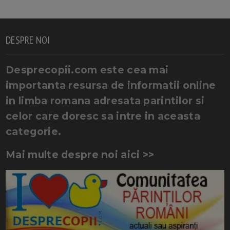
DESPRE NOI
Desprecopii.com este cea mai
importanta resursa de informatii online
in limba romana adresata parintilor si
celor care doresc sa intre in aceasta
categorie.
Mai multe despre noi aici >>