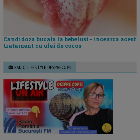
Candidoza bucala la bebelusi - incearca acest
tratament cu ulei de cocos
📻 RADIO: LIFESTYLE DESPRECOPII