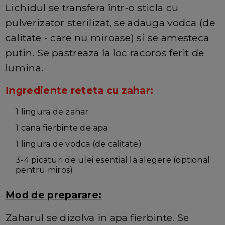
Lichidul se transfera într-o sticla cu
pulverizator sterilizat, se adauga vodca (de
calitate - care nu miroase) si se amesteca
putin. Se pastreaza la loc racoros ferit de
lumina.
Ingrediente reteta cu zahar:
1 lingura de zahar
1 cana fierbinte de apa
1 lingura de vodca (de calitate)
3-4 picaturi de ulei esential la alegere (optional
pentru miros)
Mod de preparare:
Zaharul se dizolva in apa fierbinte. Se