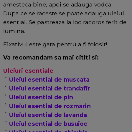
amesteca bine, apoi se adauga vodca.
Dupa ce se raceste se poate adauga uleiul
esential. Se pastreaza la loc racoros ferit de
lumina.
Fixativul este gata pentru a fi folosit!
Va recomandam sa mai cititi si:
Uleiuri esentiale
Uleiul esential de muscata
Uleiul esential de trandafir
Uleiul esential de pin
Uleiul esential de rozmarin
Uleiul esential de lavanda
Uleiul esential de busuioc