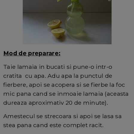
Mod de preparare:
Taie lamaia in bucati si pune-o intr-o
cratita cu apa. Adu apa la punctul de
fierbere, apoi se acopera si se fierbe la foc
mic pana cand se inmoaie lamaia (aceasta
dureaza aproximativ 20 de minute).
Amestecul se strecoara si apoi se lasa sa
stea pana cand este complet racit.