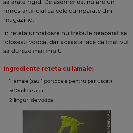
sa arate rigid. De asemenea, nu are un
miros artificial ca cele cumparate din
magazine.
In reteta urmatoare nu trebuie neaparat sa
folosesti vodca, dar aceasta face ca fixativul
sa dureze mai mult.
Ingrediente reteta cu lamaie:
1 lamaie (sau 1 portocala pentru par uscat)
300ml de apa
2 linguri de vodca