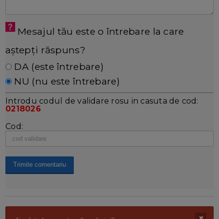
Mesajul tău este o întrebare la care
aștepți răspuns?
DA (este întrebare)
NU (nu este întrebare)
Introdu codul de validare rosu in casuta de cod:
0218026
Cod: