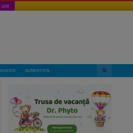
 LOVI
ANATATE
ALIMENTATIE