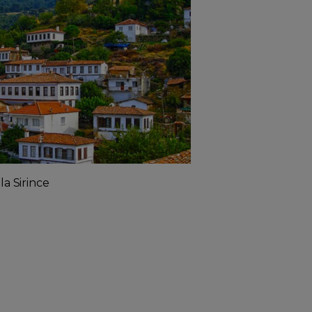
la Sirince