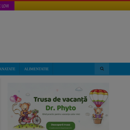
 LOVI
ANATATE
ALIMENTATIE