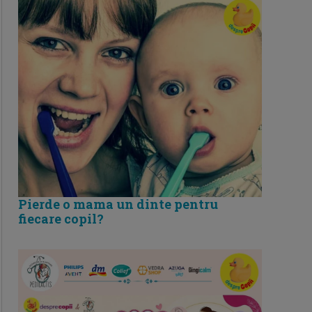
Pierde o mama un dinte pentru
fiecare copil?