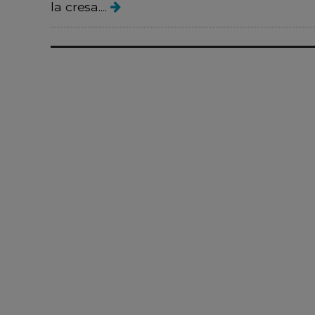
la cresa....