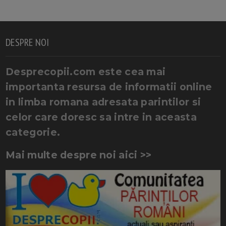
DESPRE NOI
Desprecopii.com este cea mai
importanta resursa de informatii online
in limba romana adresata parintilor si
celor care doresc sa intre in aceasta
categorie.
Mai multe despre noi aici >>