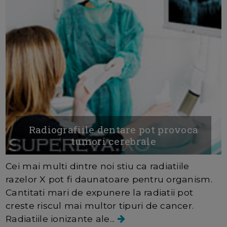
Radiografiile dentare pot provoca
tumori cerebrale
Cei mai multi dintre noi stiu ca radiatiile
razelor X pot fi daunatoare pentru organism.
Cantitati mari de expunere la radiatii pot
creste riscul mai multor tipuri de cancer.
Radiatiile ionizante ale...