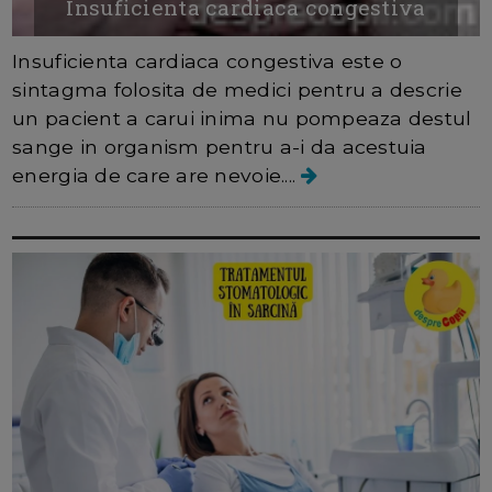
Insuficienta cardiaca congestiva
Insuficienta cardiaca congestiva este o
sintagma folosita de medici pentru a descrie
un pacient a carui inima nu pompeaza destul
sange in organism pentru a-i da acestuia
energia de care are nevoie....