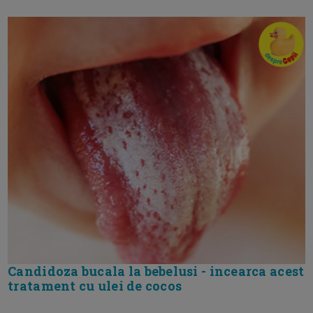
Candidoza bucala la bebelusi - incearca acest
tratament cu ulei de cocos