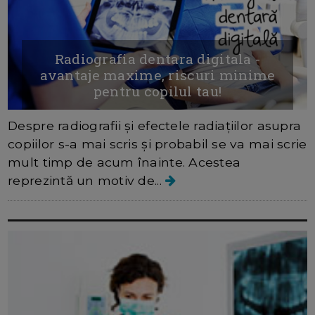
Radiografia dentara digitala -
avantaje maxime, riscuri minime
pentru copilul tau!
Despre radiografii şi efectele radiaţiilor asupra
copiilor s-a mai scris şi probabil se va mai scrie
mult timp de acum înainte. Acestea
reprezintă un motiv de...