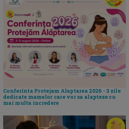
Conferinta Protejam Alaptarea 2026 - 3 zile
dedicate mamelor care vor sa alapteze cu
mai multa incredere