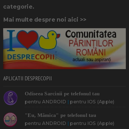
categorie.
Mai multe despre noi aici >>
APLICATII DESPRECOPII
Odiseea Sarcinii pe telefonul tau
pentru ANDROID
|
pentru IOS (Apple)
"Eu, Mămica" pe telefonul tau
pentru ANDROID
|
pentru IOS (Apple)