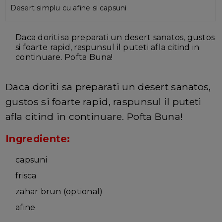
Desert simplu cu afine si capsuni
Daca doriti sa preparati un desert sanatos, gustos
si foarte rapid, raspunsul il puteti afla citind in
continuare. Pofta Buna!
Daca doriti sa preparati un desert sanatos,
gustos si foarte rapid, raspunsul il puteti
afla citind in continuare. Pofta Buna!
In
grediente:
capsuni
frisca
zahar brun (optional)
afine