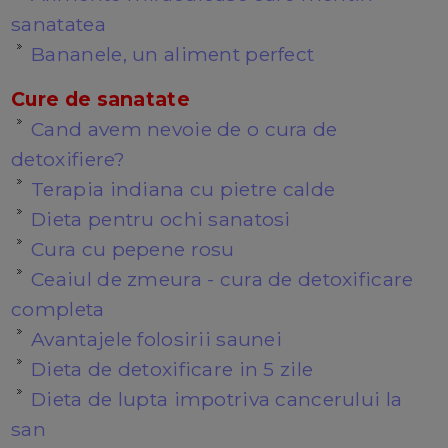
sanatatea
Bananele, un aliment perfect
Cure de sanatate
Cand avem nevoie de o cura de
detoxifiere?
Terapia indiana cu pietre calde
Dieta pentru ochi sanatosi
Cura cu pepene rosu
Ceaiul de zmeura - cura de detoxificare
completa
Avantajele folosirii saunei
Dieta de detoxificare in 5 zile
Dieta de lupta impotriva cancerului la
san