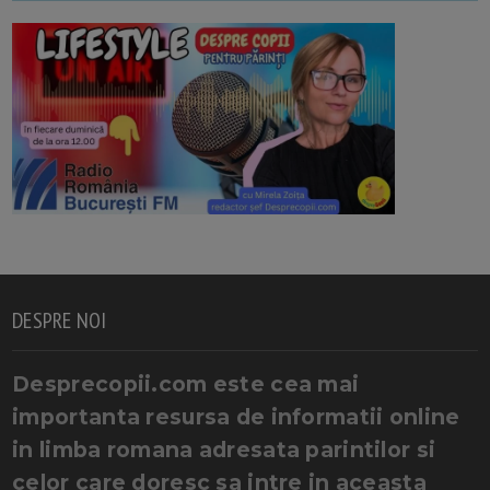
DESPRE NOI
Desprecopii.com este cea mai
importanta resursa de informatii online
in limba romana adresata parintilor si
celor care doresc sa intre in aceasta