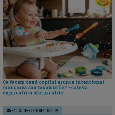
Ce facem cand copilul arunca intentionat
mancarea sau tacamurile? - cateva
explicatii si sfaturi utile
📻 RADIO: LIFESTYLE DESPRECOPII