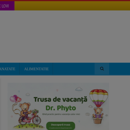
 LOVI
ANATATE
ALIMENTATIE