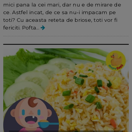
mici pana la cei mari, dar nu e de mirare de
ce. Astfel incat, de ce sa nu-i impacam pe
toti? Cu aceasta reteta de briose, toti vor fi
fericiti. Pofta...