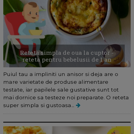
Reteta simpla de oua la cuptor -
reteta pentru bebelusii de 1 an
Puiul tau a impliniti un anisor si deja are o
mare varietate de produse alimentare
testate, iar papilele sale gustative sunt tot
mai dornice sa testeze noi preparate. O reteta
super simpla si gustoasa...