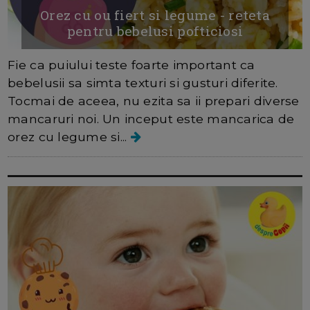
Orez cu ou fiert si legume - reteta
pentru bebelusi pofticiosi
Fie ca puiului teste foarte important ca
bebelusii sa simta texturi si gusturi diferite.
Tocmai de aceea, nu ezita sa ii prepari diverse
mancaruri noi. Un inceput este mancarica de
orez cu legume si...