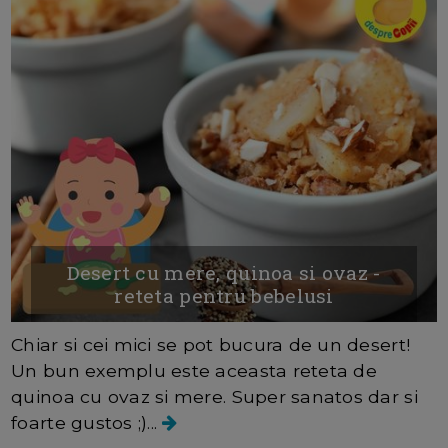
Desert cu mere, quinoa si ovaz -
reteta pentru bebelusi
Chiar si cei mici se pot bucura de un desert!
Un bun exemplu este aceasta reteta de
quinoa cu ovaz si mere. Super sanatos dar si
foarte gustos ;)...