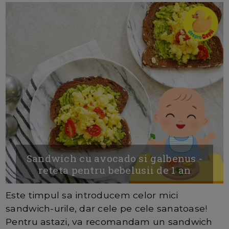
Sandwich cu avocado si galbenus -
reteta pentru bebelusii de 1 an
Este timpul sa introducem celor mici
sandwich-urile, dar cele pe cele sanatoase!
Pentru astazi, va recomandam un sandwich