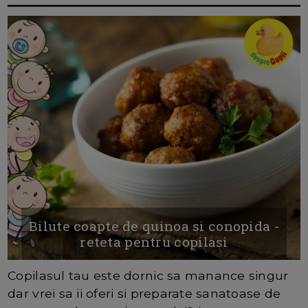
Bilute coapte de quinoa si conopida -
reteta pentru copilasi
Copilasul tau este dornic sa manance singur
dar vrei sa ii oferi si preparate sanatoase de