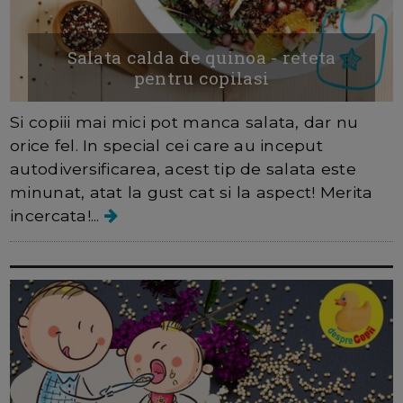
Salata calda de quinoa - reteta
pentru copilasi
Si copiii mai mici pot manca salata, dar nu
orice fel. In special cei care au inceput
autodiversificarea, acest tip de salata este
minunat, atat la gust cat si la aspect! Merita
incercata!...