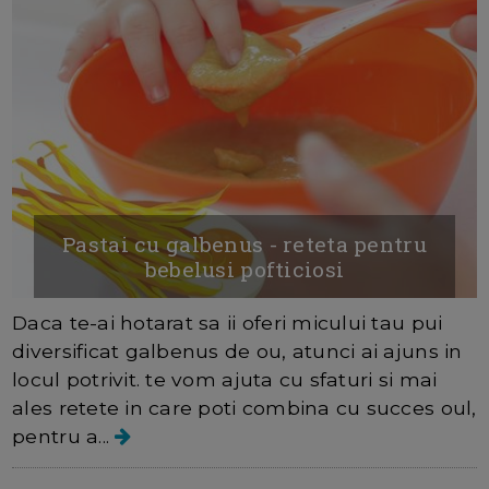
Pastai cu galbenus - reteta pentru
bebelusi pofticiosi
Daca te-ai hotarat sa ii oferi micului tau pui
diversificat galbenus de ou, atunci ai ajuns in
locul potrivit. te vom ajuta cu sfaturi si mai
ales retete in care poti combina cu succes oul,
pentru a...