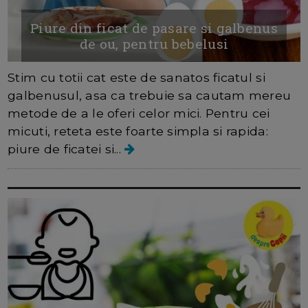
Piure din ficat de pasare si galbenus
de ou, pentru bebelusi
Stim cu totii cat este de sanatos ficatul si
galbenusul, asa ca trebuie sa cautam mereu
metode de a le oferi celor mici. Pentru cei
micuti, reteta este foarte simpla si rapida:
piure de ficatei si...