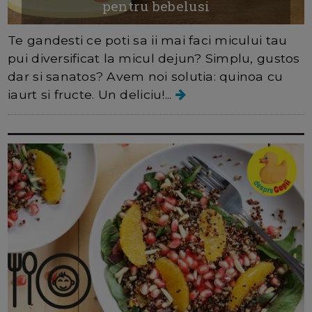
pentru bebelusi
Te gandesti ce poti sa ii mai faci micului tau
pui diversificat la micul dejun? Simplu, gustos
dar si sanatos? Avem noi solutia: quinoa cu
iaurt si fructe. Un deliciu!...