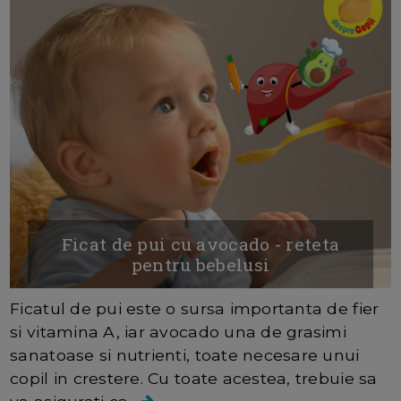
Ficat de pui cu avocado - reteta
pentru bebelusi
Ficatul de pui este o sursa importanta de fier
si vitamina A, iar avocado una de grasimi
sanatoase si nutrienti, toate necesare unui
copil in crestere. Cu toate acestea, trebuie sa