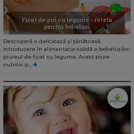
Ficat de pui cu legume - reteta
pentru bebelusi
Descoperă o delicioasă și sănătoasă
introducere în alimentația solidă a bebelușilor:
piureul de ficat cu legume. Acest piure
nutritiv și...