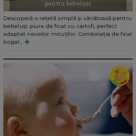
pentru bebelusi
Descoperă o rețetă simplă și sănătoasă pentru
bebeluși: piure de ficat cu cartofi, perfect
adaptat nevoilor micuților. Combinația de ficat
bogat...