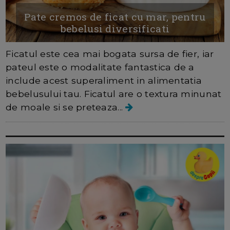
Pate cremos de ficat cu mar, pentru
bebelusi diversificati
Ficatul este cea mai bogata sursa de fier, iar
pateul este o modalitate fantastica de a
include acest superaliment in alimentatia
bebelusului tau. Ficatul are o textura minunat
de moale si se preteaza...