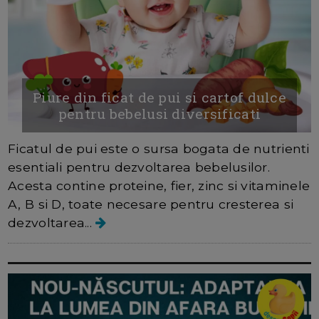
Piure din ficat de pui si cartof dulce
pentru bebelusi diversificati
Ficatul de pui este o sursa bogata de nutrienti
esentiali pentru dezvoltarea bebelusilor.
Acesta contine proteine, fier, zinc si vitaminele
A, B si D, toate necesare pentru cresterea si
dezvoltarea...