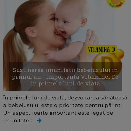
Sustinerea imunitatii bebelusului in
primul an - Importanta Vitaminei D3
in primele luni de viata
În primele luni de viață, dezvoltarea sănătoasă
a bebelușului este o prioritate pentru părinți.
Un aspect foarte important este legat de
imunitatea...