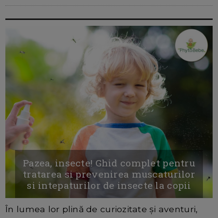
Pazea, insecte! Ghid complet pentru
tratarea si prevenirea muscaturilor
si intepaturilor de insecte la copii
În lumea lor plină de curiozitate și aventuri,