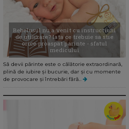
Bebelusul nu a venit cu instructiuni
de utilizare? Iata ce trebuie sa stie
orice proaspat parinte - sfatul
medicului
Să devii părinte este o călătorie extraordinară,
plină de iubire și bucurie, dar și cu momente
de provocare și întrebări fără...