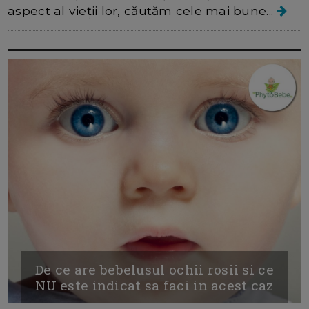
aspect al vieții lor, căutăm cele mai bune...
De ce are bebelusul ochii rosii si ce
NU este indicat sa faci in acest caz