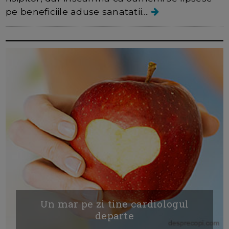
pe beneficiile aduse sanatatii....
Un mar pe zi tine cardiologul
departe