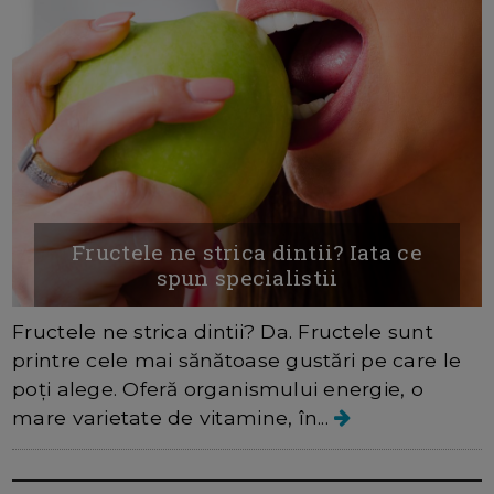
Fructele ne strica dintii? Iata ce
spun specialistii
Fructele ne strica dintii? Da. Fructele sunt
printre cele mai sănătoase gustări pe care le
poți alege. Oferă organismului energie, o
mare varietate de vitamine, în...