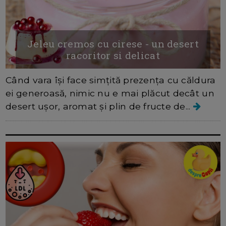
Jeleu cremos cu cirese - un desert
racoritor si delicat
Când vara își face simțită prezența cu căldura
ei generoasă, nimic nu e mai plăcut decât un
desert ușor, aromat și plin de fructe de...