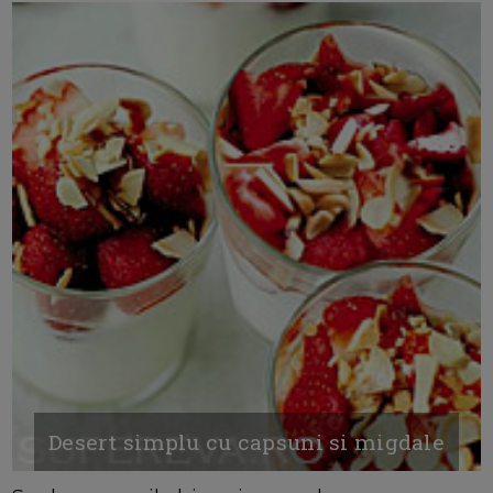
Desert simplu cu capsuni si migdale