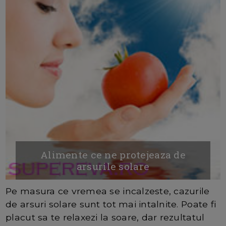
Alimente ce ne protejeaza de
arsurile solare
Pe masura ce vremea se incalzeste, cazurile
de arsuri solare sunt tot mai intalnite. Poate fi
placut sa te relaxezi la soare, dar rezultatul