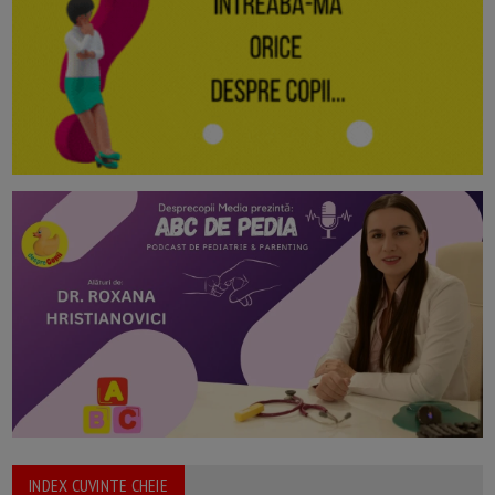
INDEX CUVINTE CHEIE