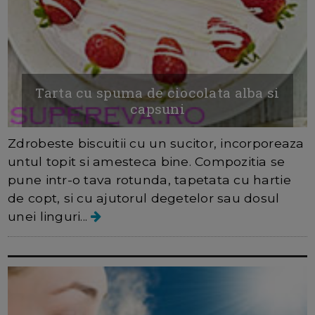
Tarta cu spuma de ciocolata alba si
capsuni
Zdrobeste biscuitii cu un sucitor, incorporeaza
untul topit si amesteca bine. Compozitia se
pune intr-o tava rotunda, tapetata cu hartie
de copt, si cu ajutorul degetelor sau dosul
unei linguri...