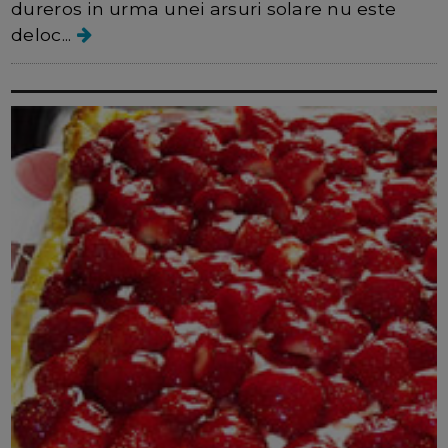
dureros in urma unei arsuri solare nu este
deloc...