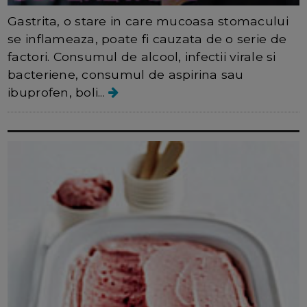
Gastrita, o stare in care mucoasa stomacului
se inflameaza, poate fi cauzata de o serie de
factori. Consumul de alcool, infectii virale si
bacteriene, consumul de aspirina sau
ibuprofen, boli...