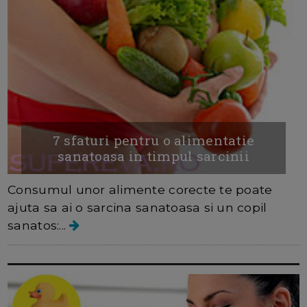
7 sfaturi pentru o alimentatie
sanatoasa in timpul sarcinii
Consumul unor alimente corecte te poate
ajuta sa ai o sarcina sanatoasa si un copil
sanatos:...