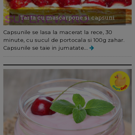
Tarta cu mascarpone si capsuni
Capsunile se lasa la macerat la rece, 30
minute, cu sucul de portocala si 100g zahar.
Capsunile se taie in jumatate....