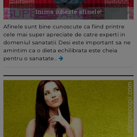
Inima iubeste afinele!
Afinele sunt bine cunoscute ca fiind printre
cele mai super apreciate de catre experti in
domeniul sanatatii. Desi este important sa ne
amintim ca o dieta echilibrata este cheia
pentru o sanatate...