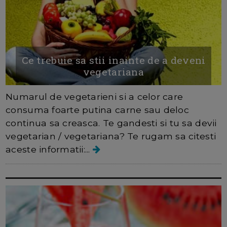
Ce trebuie sa stii inainte de a deveni
vegetariana
Numarul de vegetarieni si a celor care
consuma foarte putina carne sau deloc
continua sa creasca. Te gandesti si tu sa devii
vegetarian / vegetariana? Te rugam sa citesti
aceste informatii:...