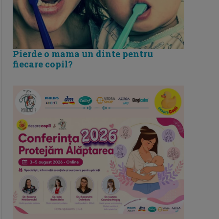
Pierde o mama un dinte pentru
fiecare copil?