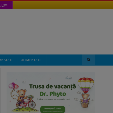
 LOVI
ANATATE
ALIMENTATIE