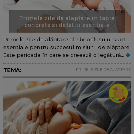
Primele zile de alaptare in fapte
concrete si detaliii esentiale
Primele zile de alăptare ale bebelușului sunt
esențiale pentru succesul misiunii de alăptare.
Este perioada în care se creează o legătură...
TEMA:
PRIMELE ZILE DE ALAPTARE