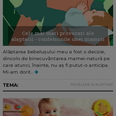
Cele mai mari provocari ale
alaptarii - confesiunile unei mamici
Alăptarea bebelușului meu a fost o decizie,
dincolo de binecuvântarea mamei-natură pe
care atunci, înainte, nu aș fi putut-o anticipa.
Mi-am dorit...
TEMA:
PROBLEME IN ALAPTARE