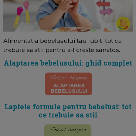
Alimentatia bebelusului tau iubit: tot ce
trebuie sa stii pentru a-l creste sanatos.
Alaptarea bebelusului: ghid complet
.
Laptele formula pentru bebelusi: tot
ce trebuie sa stii