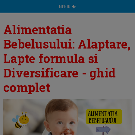
MENIU
Alimentatia
Bebelusului: Alaptare,
Lapte formula si
Diversificare - ghid
complet