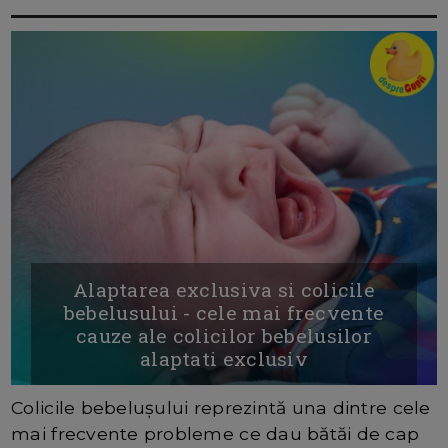
Alaptarea exclusiva si colicile
bebelusului - cele mai frecvente
cauze ale colicilor bebelusilor
alaptati exclusiv
Colicile bebelușului reprezintă una dintre cele
mai frecvente probleme ce dau bătăi de cap