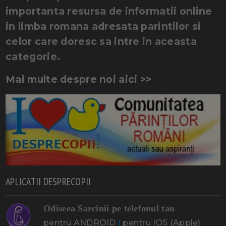
importanta resursa de informatii online
in limba romana adresata parintilor si
celor care doresc sa intre in aceasta
categorie.
Mai multe despre noi aici >>
APLICATII DESPRECOPII
Odiseea Sarcinii pe telefonul tau
pentru ANDROID
|
pentru IOS (Apple)