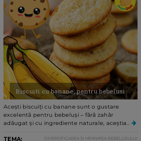
Biscuiti cu banane, pentru bebelusi
Acești biscuiți cu banane sunt o gustare
excelentă pentru bebeluși – fără zahăr
adăugat și cu ingrediente naturale, aceștia...
TEMA:
DIVERSIFICAREA SI HRANIREA BEBELUSULUI