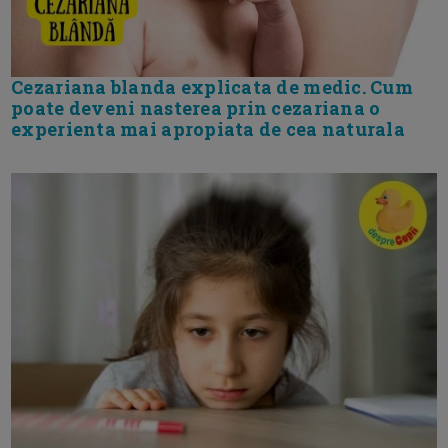
Cezariana blanda explicata de medic. Cum
poate deveni nasterea prin cezariana o
experienta mai apropiata de cea naturala