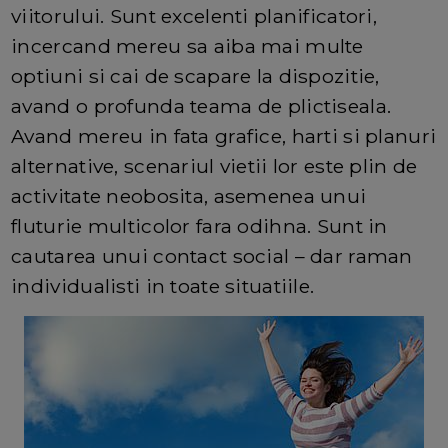
viitorului. Sunt excelenti planificatori,
incercand mereu sa aiba mai multe
optiuni si cai de scapare la dispozitie,
avand o profunda teama de plictiseala.
Avand mereu in fata grafice, harti si planuri
alternative, scenariul vietii lor este plin de
activitate neobosita, asemenea unui
fluturie multicolor fara odihna. Sunt in
cautarea unui contact social – dar raman
individualisti in toate situatiile.