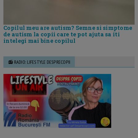
Copilul meu are autism? Semne si simptome
de autism la copii care te pot ajuta sa iti
intelegi mai bine copilul
📻 RADIO: LIFESTYLE DESPRECOPII