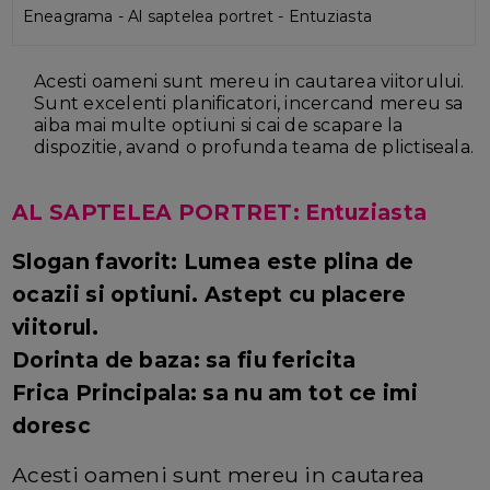
Eneagrama - Al saptelea portret - Entuziasta
Acesti oameni sunt mereu in cautarea viitorului.
Sunt excelenti planificatori, incercand mereu sa
aiba mai multe optiuni si cai de scapare la
dispozitie, avand o profunda teama de plictiseala.
AL SAPTELEA PORTRET: Entuziasta
Slogan favorit: Lumea este plina de
ocazii si optiuni. Astept cu placere
viitorul.
Dorinta de baza: sa fiu fericita
Frica Principala: sa nu am tot ce imi
doresc
Acesti oameni sunt mereu in cautarea