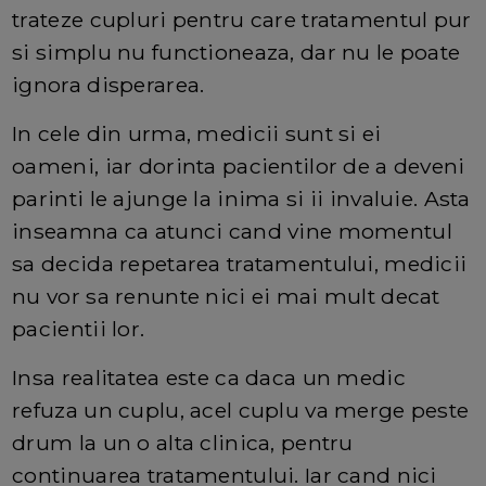
trateze cupluri pentru care tratamentul pur
si simplu nu functioneaza, dar nu le poate
ignora disperarea.
In cele din urma, medicii sunt si ei
oameni, iar dorinta pacientilor de a deveni
parinti le ajunge la inima si ii invaluie. Asta
inseamna ca atunci cand vine momentul
sa decida repetarea tratamentului, medicii
nu vor sa renunte nici ei mai mult decat
pacientii lor.
Insa realitatea este ca daca un medic
refuza un cuplu, acel cuplu va merge peste
drum la un o alta clinica, pentru
continuarea tratamentului. Iar cand nici