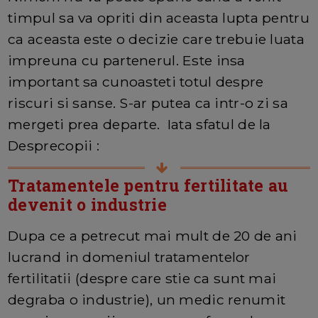
timpul sa va opriti din aceasta lupta pentru
ca aceasta este o decizie care trebuie luata
impreuna cu partenerul. Este insa
important sa cunoasteti totul despre
riscuri si sanse. S-ar putea ca intr-o zi sa
mergeti prea departe. Iata sfatul de la
Desprecopii :
Tratamentele pentru fertilitate au
devenit o industrie
Dupa ce a petrecut mai mult de 20 de ani
lucrand in domeniul tratamentelor
fertilitatii (despre care stie ca sunt mai
degraba o industrie), un medic renumit