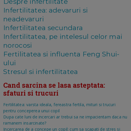
Despre infertilitate
Infertilitatea: adevaruri si
neadevaruri
Infertilitatea secundara
Infertilitatea, pe intelesul celor mai
norocosi
Fertilitatea si influenta Feng Shui-
ului
Stresul si infertilitatea
Cand sarcina se lasa asteptata:
sfaturi si trucuri
Fertilitatea: varsta ideala, fereastra fertila, mituri si trucuri
pentru conceperea unui copil
Dupa cate luni de incercari ar trebui sa ne impacientam daca nu
ramanem insarcinate?
Incercarea de a concepe un copil: cum sa scapati de stres si