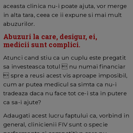
aceasta clinica nu-i poate ajuta, vor merge
in alta tara, ceea ce ii expune si mai mult
abuzurilor.
Abuzuri la care, desigur, ei,
medicii sunt complici.
Atunci cand stiu ca un cuplu este pregatit
sa investeasca totul  nu numai financiar
 spre a reusi acest vis aproape imposibil,
cum ar putea medicul sa simta ca nu-i
tradeaza daca nu face tot ce-i sta in putere
ca sa-i ajute?
Adaugati acest lucru faptului ca, vorbind in
general, clinicienii FIV sunt o specie