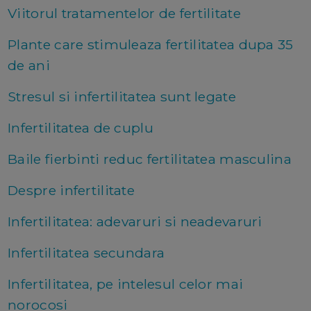
Viitorul tratamentelor de fertilitate
Plante care stimuleaza fertilitatea dupa 35
de ani
Stresul si infertilitatea sunt legate
Infertilitatea de cuplu
Baile fierbinti reduc fertilitatea masculina
Despre infertilitate
Infertilitatea: adevaruri si neadevaruri
Infertilitatea secundara
Infertilitatea, pe intelesul celor mai
norocosi