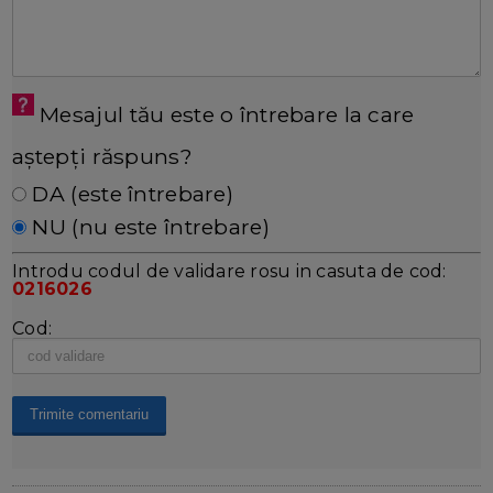
Mesajul tău este o întrebare la care
aștepți răspuns?
DA (este întrebare)
NU (nu este întrebare)
Introdu codul de validare rosu in casuta de cod:
0216026
Cod: