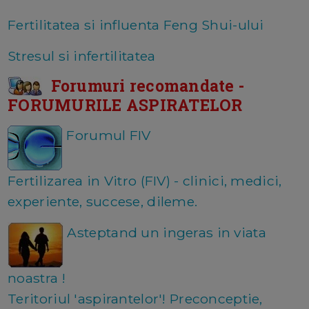
Fertilitatea si influenta Feng Shui-ului
Stresul si infertilitatea
Forumuri recomandate -
FORUMURILE ASPIRATELOR
Forumul FIV
Fertilizarea in Vitro (FIV) - clinici, medici,
experiente, succese, dileme.
Asteptand un ingeras in viata
noastra !
Teritoriul 'aspirantelor'! Preconceptie,