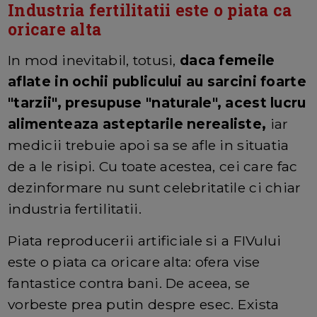
Industria fertilitatii este o piata ca
oricare alta
In mod inevitabil, totusi,
daca femeile
aflate in ochii publicului au sarcini foarte
"tarzii", presupuse "naturale", acest lucru
alimenteaza asteptarile nerealiste,
iar
medicii trebuie apoi sa se afle in situatia
de a le risipi. Cu toate acestea, cei care fac
dezinformare nu sunt celebritatile ci chiar
industria fertilitatii.
Piata reproducerii artificiale si a FIVului
este o piata ca oricare alta: ofera vise
fantastice contra bani. De aceea, se
vorbeste prea putin despre esec. Exista