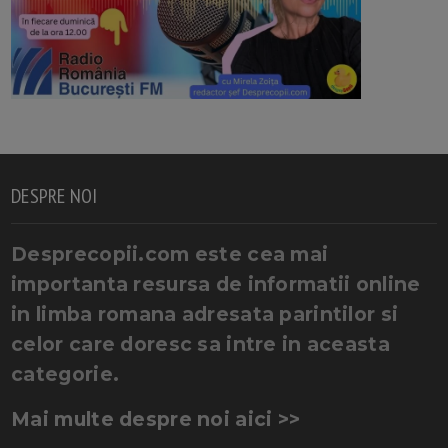
DESPRE NOI
Desprecopii.com este cea mai
importanta resursa de informatii online
in limba romana adresata parintilor si
celor care doresc sa intre in aceasta
categorie.
Mai multe despre noi aici >>