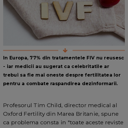
In Europa, 77% din tratamentele FIV nu reusesc
- iar medicii au sugerat ca celebritatile ar
trebui sa fie mai oneste despre fertilitatea lor
pentru a combate raspandirea dezinformarii.
Profesorul Tim Child, director medical al
Oxford Fertility din Marea Britanie, spune
ca problema consta in "toate aceste reviste