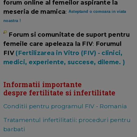
forum online al femeilor aspirante la
meseria de mamica
:
Asteptand o comoara in viata
noastra !
Forum si comunitate de suport pentru
femeile care apeleaza la FIV
:
Forumul
FIV
(Fertilizarea in Vitro (FIV) - clinici,
medici, experiente, succese, dileme. )
Informatii importante
despre fertilitate si infertilitate
Conditii pentru programul FIV - Romania
Tratamentul infertilitatii: proceduri pentru
barbati