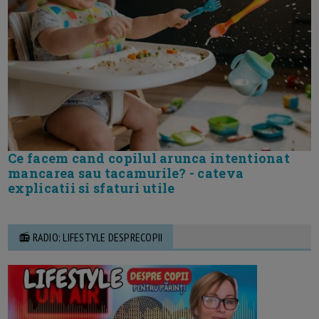
Ce facem cand copilul arunca intentionat
mancarea sau tacamurile? - cateva
explicatii si sfaturi utile
📻 RADIO: LIFESTYLE DESPRECOPII