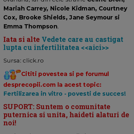
Mariah Carrey, Nicole Kidman, Courtney
Cox, Brooke Shields, Jane Seymour si
Emma Thompson
.
Iata si alte
Vedete care au castigat
lupta cu infertilitatea <<aici>>
Sursa: click.ro
Cititi povestea si pe forumul
desprecopii.com la acest topic:
Fertilizarea in vitro - povesti de succes!
SUPORT: Suntem o comunitate
puternica si unita, haideti alaturi de
noi!