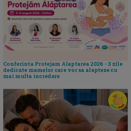
Conferinta Protejam Alaptarea 2026 - 3 zile
dedicate mamelor care vor sa alapteze cu
mai multa incredere