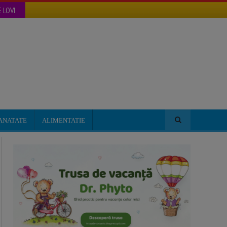
 LOVI
ANATATE
ALIMENTATIE