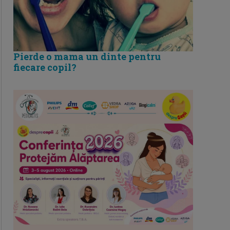
Pierde o mama un dinte pentru
fiecare copil?